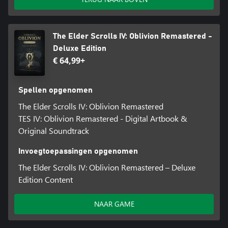
The Elder Scrolls IV: Oblivion Remastered -
Deluxe Edition
€ 64,99+
Spellen opgenomen
The Elder Scrolls IV: Oblivion Remastered
TES IV: Oblivion Remastered - Digital Artbook &
Original Soundtrack
Invoegtoepassingen opgenomen
The Elder Scrolls IV: Oblivion Remastered – Deluxe
Edition Content
NAAR GAME