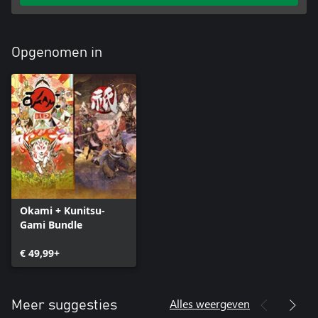
Opgenomen in
Okami + Kunitsu-
Gami Bundle
€ 49,99+
Alles weergeven
Meer suggesties