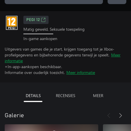
PEGI 12
Matig geweld, Seksuele toespeling
In-game aankopen
Uitgevers van games die je start, krijgen toegang tot je Xbox-
profielgegevens en bijbehorende gegevens terwijl je speelt.
Meer
informatie
+In-app-aankopen beschikbaar.
Informatie over ouderlijk toezicht.
Meer informatie
DETAILS
RECENSIES
MEER
Galerie