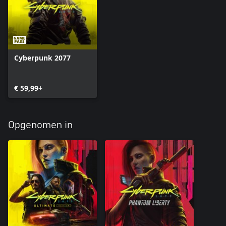
Cyberpunk 2077
€ 59,99+
Opgenomen in