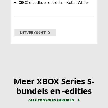
XBOX draadloze controller – Robot White
UITVERKOCHT
Meer XBOX Series S-
bundels en -edities
ALLE CONSOLES BEKIJKEN