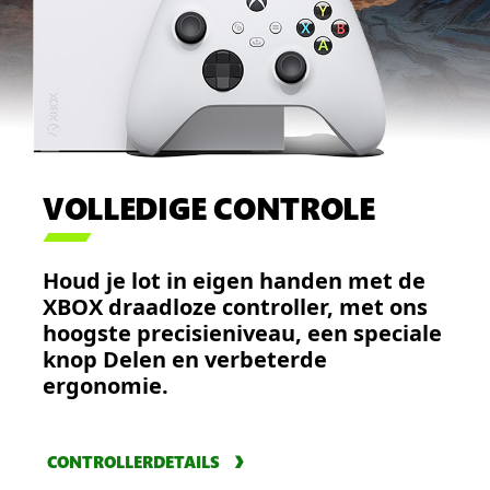
VOLLEDIGE CONTROLE

Houd je lot in eigen handen met de
XBOX draadloze controller, met ons
hoogste precisieniveau, een speciale
knop Delen en verbeterde
ergonomie.
CONTROLLERDETAILS