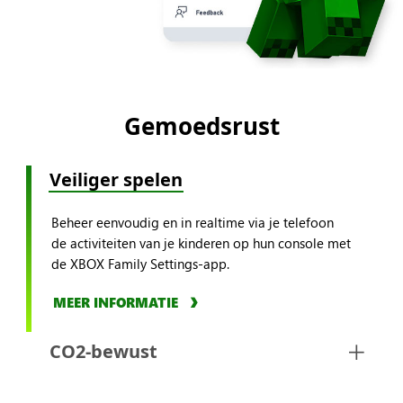
Gemoedsrust
Veiliger spelen
Beheer eenvoudig en in realtime via je telefoon
de activiteiten van je kinderen op hun console met
de XBOX Family Settings-app.
MEER INFORMATIE
CO2-bewust