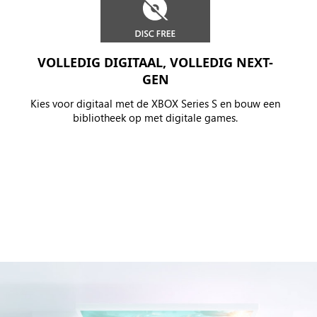
VOLLEDIG DIGITAAL, VOLLEDIG NEXT-
GEN
Kies voor digitaal met de XBOX Series S en bouw een
bibliotheek op met digitale games.