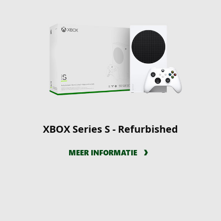
XBOX Series S - Refurbished
MEER INFORMATIE