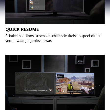
QUICK RESUME
Schakel naadloos tussen verschillende titels en speel direct
verder waar je gebleven was.