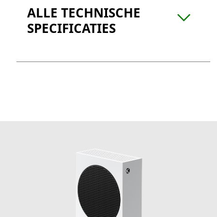
ALLE TECHNISCHE
SPECIFICATIES