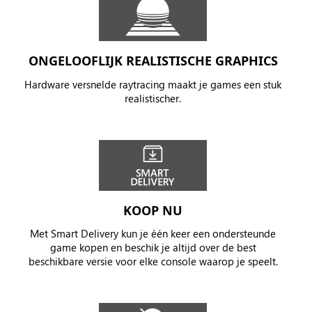
ONGELOOFLIJK REALISTISCHE GRAPHICS
Hardware versnelde raytracing maakt je games een stuk
realistischer.
KOOP NU
Met Smart Delivery kun je één keer een ondersteunde
game kopen en beschik je altijd over de best
beschikbare versie voor elke console waarop je speelt.