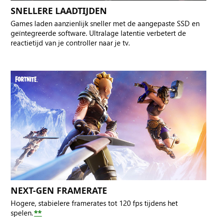
SNELLERE LAADTIJDEN
Games laden aanzienlijk sneller met de aangepaste SSD en
geïntegreerde software. Ultralage latentie verbetert de
reactietijd van je controller naar je tv.
NEXT-GEN FRAMERATE
Hogere, stabielere framerates tot 120 fps tijdens het
spelen.
**