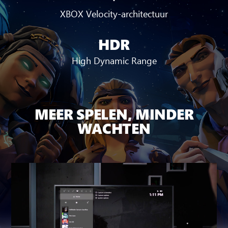
XBOX Velocity-architectuur
HDR
High Dynamic Range
MEER SPELEN, MINDER
WACHTEN