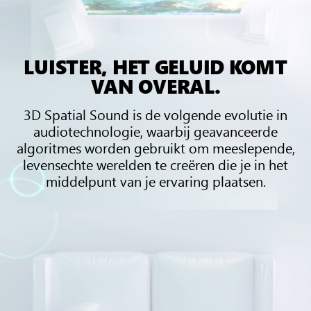
LUISTER, HET GELUID KOMT
VAN OVERAL.
3D Spatial Sound is de volgende evolutie in
audiotechnologie, waarbij geavanceerde
algoritmes worden gebruikt om meeslepende,
levensechte werelden te creëren die je in het
middelpunt van je ervaring plaatsen.