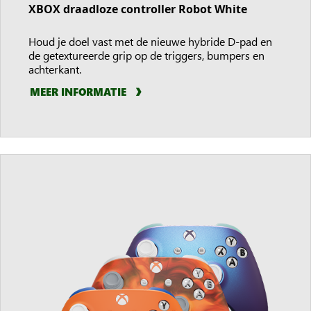
XBOX draadloze controller Robot White
Houd je doel vast met de nieuwe hybride D-pad en
de getextureerde grip op de triggers, bumpers en
achterkant.
MEER INFORMATIE