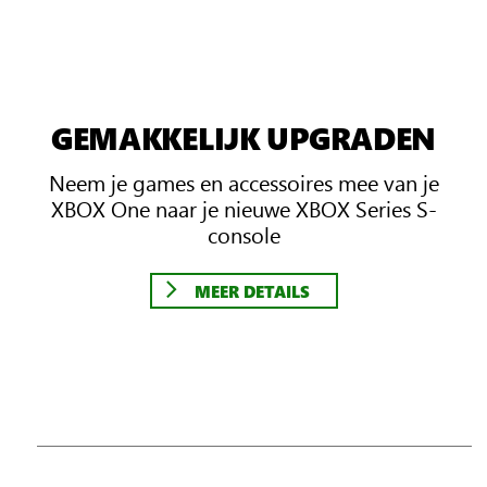
GEMAKKELIJK UPGRADEN
Neem je games en accessoires mee van je
XBOX One naar je nieuwe XBOX Series S-
console
MEER DETAILS