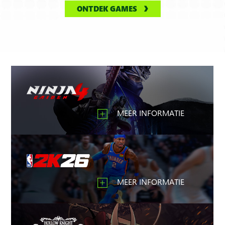
ONTDEK GAMES
MEER INFORMATIE
MEER INFORMATIE