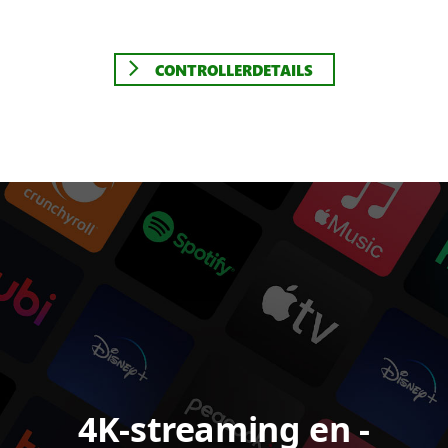
CONTROLLERDETAILS
4K-streaming en -