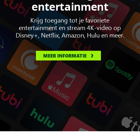
entertainment
Krijg toegang tot je favoriete
entertainment en stream 4K-video op
Disney+, Netflix, Amazon, Hulu en meer.
MEER INFORMATIE