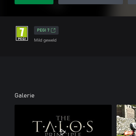
PEGI 7
Mild geweld
Galerie