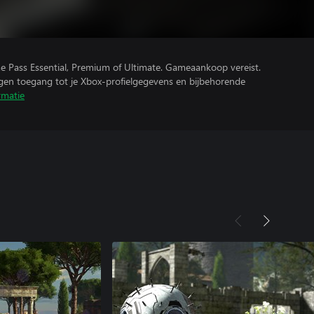
e Pass Essential, Premium of Ultimate. Gameaankoop vereist.
ijgen toegang tot je Xbox-profielgegevens en bijbehorende
rmatie