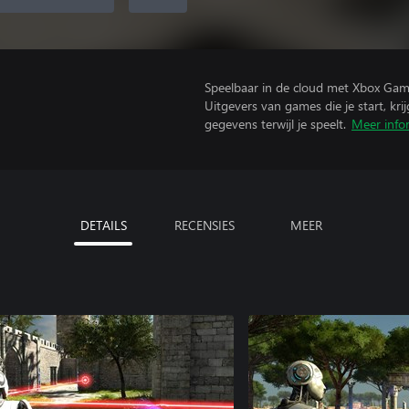
Speelbaar in de cloud met Xbox Gam
Uitgevers van games die je start, kr
gegevens terwijl je speelt.
Meer info
DETAILS
RECENSIES
MEER