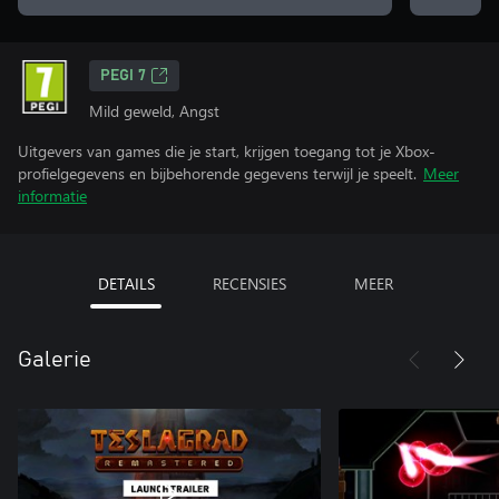
PEGI 7
Mild geweld, Angst
Uitgevers van games die je start, krijgen toegang tot je Xbox-
profielgegevens en bijbehorende gegevens terwijl je speelt.
Meer
informatie
DETAILS
RECENSIES
MEER
Galerie