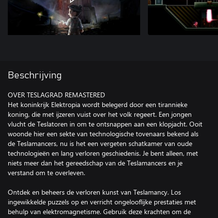
Beschrijving
OVER TESLAGRAD REMASTERED
Het koninkrijk Elektropia wordt belegerd door een tirannieke
koning, die met ijzeren vuist over het volk regeert. Een jongen
vlucht de Teslatoren in om te ontsnappen aan een klopjacht. Ooit
woonde hier een sekte van technologische tovenaars bekend als
de Teslamancers, nu is het een vergeten schatkamer van oude
technologieën en lang verloren geschiedenis. Je bent alleen, met
niets meer dan het gereedschap van de Teslamancers en je
verstand om te overleven.
Ontdek en beheers de verloren kunst van Teslamancy. Los
ingewikkelde puzzels op en verricht ongelooflijke prestaties met
behulp van elektromagnetisme. Gebruik deze krachten om de