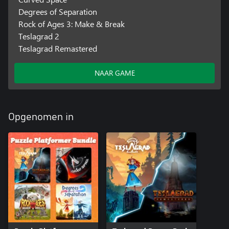
Degrees of Separation
Rock of Ages 3: Make & Break
Teslagrad 2
Teslagrad Remastered
NAAR GAME
Opgenomen in