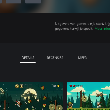
Uitgevers van games die je start, kr
gegevens terwijl je speelt.
Meer info
DETAILS
RECENSIES
MEER