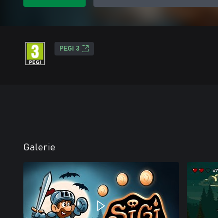
PEGI 3
Galerie