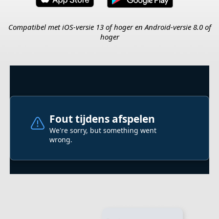
Compatibel met iOS-versie 13 of hoger en Android-versie 8.0 of
hoger