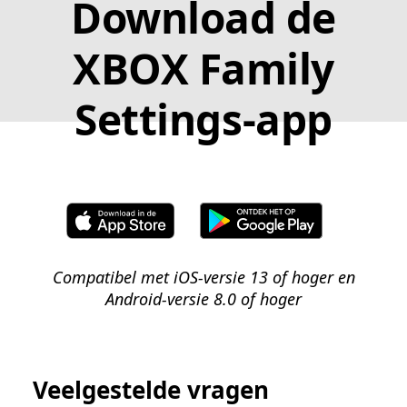
Download de
XBOX Family
Settings-app
Compatibel met iOS-versie 13 of hoger en
Android-versie 8.0 of hoger
Veelgestelde vragen