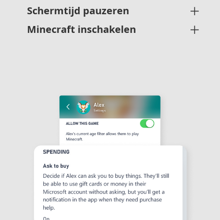
Schermtijd pauzeren
Minecraft inschakelen