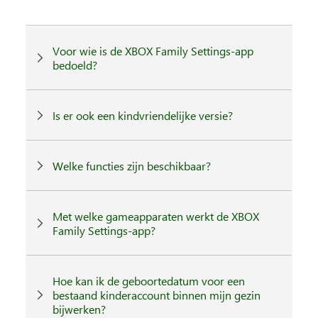
Voor wie is de XBOX Family Settings-app
bedoeld?
Is er ook een kindvriendelijke versie?
Welke functies zijn beschikbaar?
Met welke gameapparaten werkt de XBOX
Family Settings-app?
Hoe kan ik de geboortedatum voor een
bestaand kinderaccount binnen mijn gezin
bijwerken?