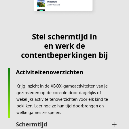
Stel schermtijd in
en werk de
contentbeperkingen bij
Activiteitenoverzichten
Krijg inzicht in de XBOX-gameactiviteiten van je
gezinsleden op de console door dagelijks of
wekelijks activiteitenoverzichten voor elk kind te
bekijken. Leer hoe ze hun tijd doorbrengen en
welke games ze spelen.
Schermtijd