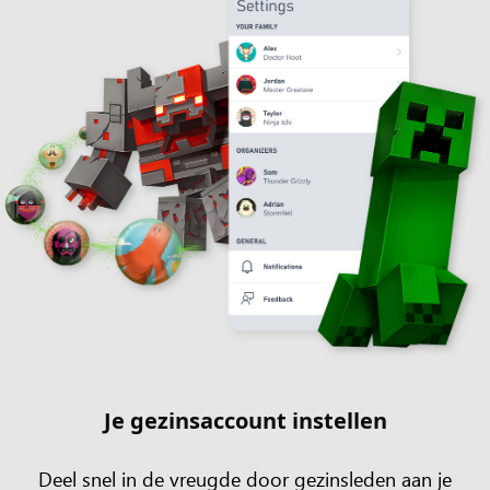
Je gezinsaccount instellen
Deel snel in de vreugde door gezinsleden aan je