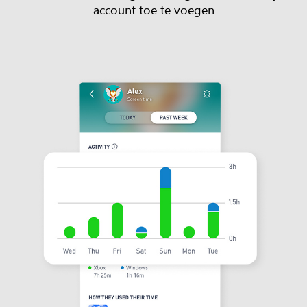
account toe te voegen