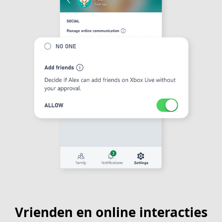
Vrienden en online interacties