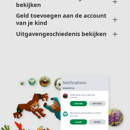
bekijken
Geld toevoegen aan de account 
van je kind
Uitgavengeschiedenis bekijken