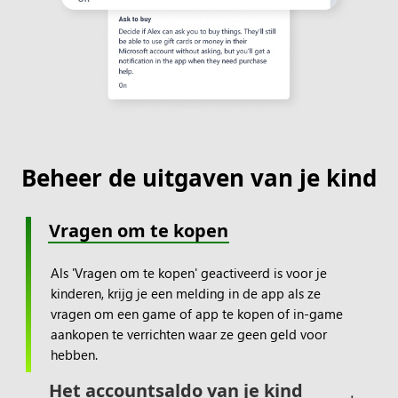
Beheer de uitgaven van je kind
Vragen om te kopen
Als 'Vragen om te kopen' geactiveerd is voor je
kinderen, krijg je een melding in de app als ze
vragen om een game of app te kopen of in-game
aankopen te verrichten waar ze geen geld voor
hebben.
Het accountsaldo van je kind 