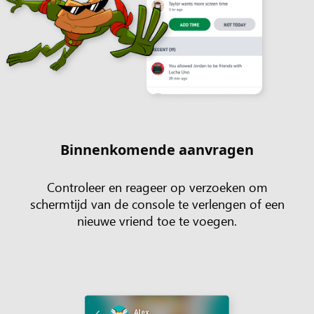
Binnenkomende aanvragen
Controleer en reageer op verzoeken om
schermtijd van de console te verlengen of een
nieuwe vriend toe te voegen.