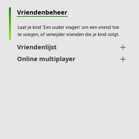
Vriendenbeheer
Laat je kind 'Een ouder vragen' om een vriend toe
te voegen, of verwijder vrienden die je kind volgt.
Vriendenlijst
Online multiplayer