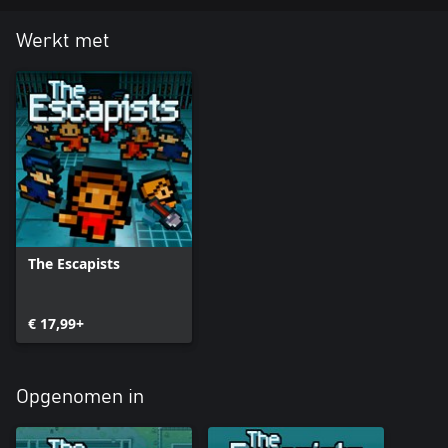
Werkt met
The Escapists
€ 17,99+
Opgenomen in