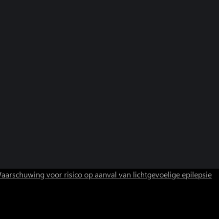
aarschuwing voor risico op aanval van lichtgevoelige epilepsie