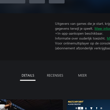
Uitgevers van games die je start, kr
gegevens terwijl je speelt.
Meer info
+In-app-aankopen beschikbaar.
Informatie over ouderlijk toezicht.
M
Voor onlinemultiplayer op de consol
(abonnement afzonderlijk verkrijgbaa
DETAILS
RECENSIES
MEER