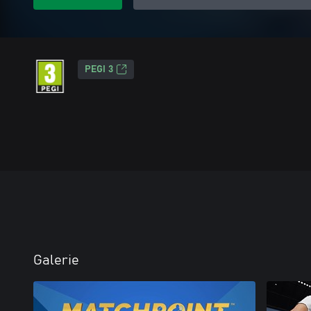
PEGI 3
Galerie