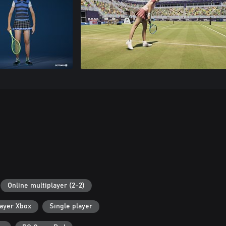
Online multiplayer (2-2)
layer Xbox
Single player