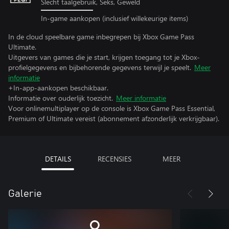
Slecht taalgebruik, Seks, Geweld
In-game aankopen (inclusief willekeurige items)
In de cloud speelbare game inbegrepen bij Xbox Game Pass
Ultimate.
Uitgevers van games die je start, krijgen toegang tot je Xbox-
profielgegevens en bijbehorende gegevens terwijl je speelt.
Meer
informatie
+In-app-aankopen beschikbaar.
Informatie over ouderlijk toezicht.
Meer informatie
Voor onlinemultiplayer op de console is Xbox Game Pass Essential,
Premium of Ultimate vereist (abonnement afzonderlijk verkrijgbaar).
DETAILS
RECENSIES
MEER
Galerie