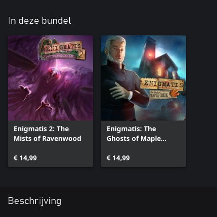
In deze bundel
Enigmatis 2: The
Enigmatis: The
Mists of Ravenwood
Ghosts of Maple
Creek
€ 14,99
€ 14,99
Beschrijving