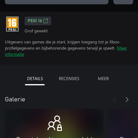
PEGI 16
Grof geweld
Uitgevers van games die je start, krijgen toegang tot je Xbox-
profielgegevens en bijbehorende gegevens terwijl je speelt.
Meer
informatie
DETAILS
RECENSIES
MEER
Galerie