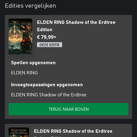
Edities vergelijken
ELDEN RING Shadow of the Erdtree
Edition
€ 79,99+
DEZE EDITIE
Spellen opgenomen
ELDEN RING
Invoegtoepassingen opgenomen
ELDEN RING Shadow of the Erdtree
TERUG NAAR BOVEN
ELDEN RING Shadow of the Erdtree