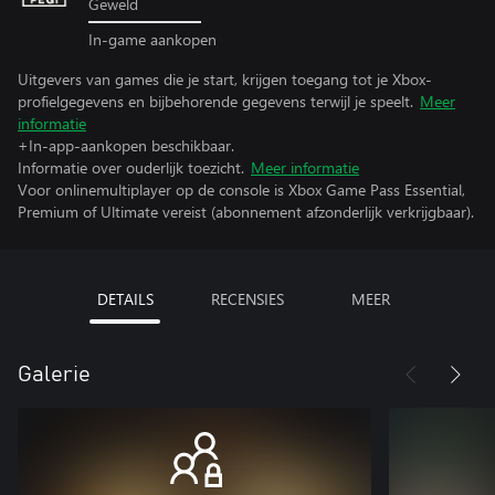
Geweld
In-game aankopen
Uitgevers van games die je start, krijgen toegang tot je Xbox-
profielgegevens en bijbehorende gegevens terwijl je speelt.
Meer
informatie
+In-app-aankopen beschikbaar.
Informatie over ouderlijk toezicht.
Meer informatie
Voor onlinemultiplayer op de console is Xbox Game Pass Essential,
Premium of Ultimate vereist (abonnement afzonderlijk verkrijgbaar).
DETAILS
RECENSIES
MEER
Galerie