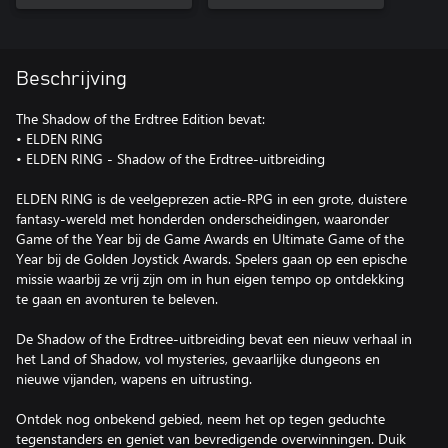
Beschrijving
The Shadow of the Erdtree Edition bevat:
• ELDEN RING
• ELDEN RING - Shadow of the Erdtree-uitbreiding
ELDEN RING is de veelgeprezen actie-RPG in een grote, duistere
fantasy-wereld met honderden onderscheidingen, waaronder
Game of the Year bij de Game Awards en Ultimate Game of the
Year bij de Golden Joystick Awards. Spelers gaan op een epische
missie waarbij ze vrij zijn om in hun eigen tempo op ontdekking
te gaan en avonturen te beleven.
De Shadow of the Erdtree-uitbreiding bevat een nieuw verhaal in
het Land of Shadow, vol mysteries, gevaarlijke dungeons en
nieuwe vijanden, wapens en uitrusting.
Ontdek nog onbekend gebied, neem het op tegen geduchte
tegenstanders en geniet van bevredigende overwinningen. Duik