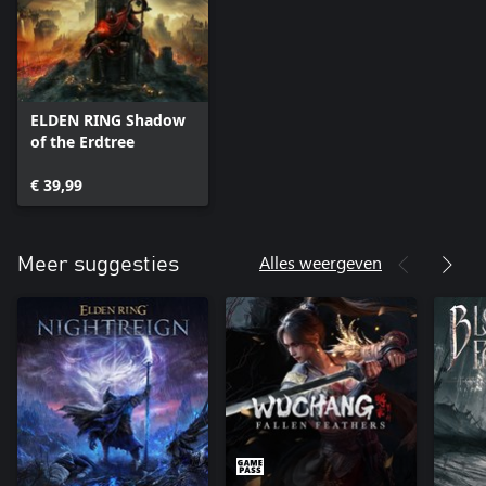
ELDEN RING Shadow
of the Erdtree
€ 39,99
Alles weergeven
Meer suggesties