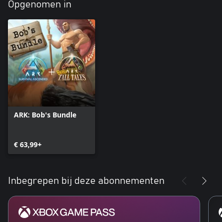
Opgenomen in
ARK: Bob's Bundle
€ 63,99+
Inbegrepen bij deze abonnementen