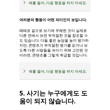
예를 들어, 다음 행동을 하지 마세요.
여러분의 행동이 어떤 의미인지 보입니다.
때때로 겉으로 보기에 무해한 것이 실제로
다른 면에서 보면 부적절한 것을 참조할 수
도 있습니다. 다들 좋은 농담을 높이 평가하
지만, 콘텐츠가 부적절한 뭔가를 읽거나 보
도록 다른 사람들을 속이기 위해 고안된 것
이라면, 콘텐츠를 그렇게 취급할 것입니다.
예를 들어, 다음 행동을 하지 마세요.
5. 사기는 누구에게도 도
움이 되지 않습니다.