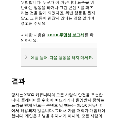
위험합니다. 누군가 이 커뮤니티 표준을 위
반하는 행동을 하거나 그런 콘텐츠를 퍼뜨
리는 것을 알게 되었다면, 위반 행동을 돕지
말고 그 행동이 괜찮지 않다는 것을 알리며
경고해 주세요.
자세한 내용은
XBOX 투명성 보고서
를 확
인하세요.
예를 들어, 다음 행동을 하지 마세요.
결과
당사는 XBOX 커뮤니티의 모든 사람의 안전을 우선합
니다. 플레이어를 위험에 빠뜨리거나 환영받지 못하는
느낌을 받게 만드는 콘텐츠 및 행동은 XBOX 커뮤니티
에서 허용되지 않습니다. 그래서 가끔 저희가 개입해야
합니다. 개입은 처벌을 위해서가 아니라, 모든 사람의