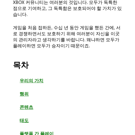
XBOX 커뮤니티는 여러분의 것입니다. 모두가 독특한
점으로 기여하고, 그 독특함은 보호되어야 할 가치가 있
습니다.
게임을 처음 접하든, 수십 년 동안 게임을 했든 간에, 서
로 경쟁하면서도 보호하기 위해 여러분이 자신을 이곳
의 관리자라고 생각하기를 바랍니다. 왜냐하면 모두가
플레이하면 모두가 승자이기 때문이죠.
목차
우리의 가치
행위
콘텐츠
태도
플랫폼 간 플레이