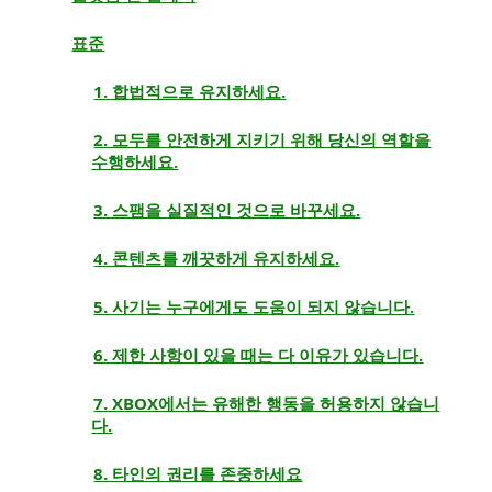
표준
1. 합법적으로 유지하세요.
2. 모두를 안전하게 지키기 위해 당신의 역할을
수행하세요.
3. 스팸을 실질적인 것으로 바꾸세요.
4. 콘텐츠를 깨끗하게 유지하세요.
5. 사기는 누구에게도 도움이 되지 않습니다.
6. 제한 사항이 있을 때는 다 이유가 있습니다.
7. XBOX에서는 유해한 행동을 허용하지 않습니
다.
8. 타인의 권리를 존중하세요