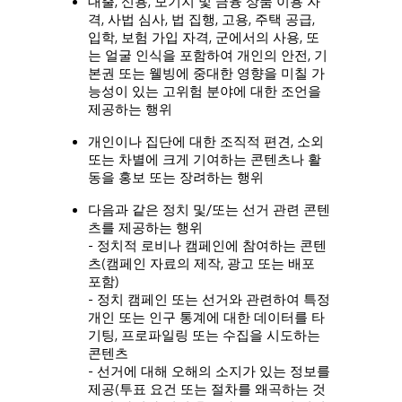
대출, 신용, 모기지 및 금융 상품 이용 자
격, 사법 심사, 법 집행, 고용, 주택 공급,
입학, 보험 가입 자격, 군에서의 사용, 또
는 얼굴 인식을 포함하여 개인의 안전, 기
본권 또는 웰빙에 중대한 영향을 미칠 가
능성이 있는 고위험 분야에 대한 조언을
제공하는 행위
개인이나 집단에 대한 조직적 편견, 소외
또는 차별에 크게 기여하는 콘텐츠나 활
동을 홍보 또는 장려하는 행위
다음과 같은 정치 및/또는 선거 관련 콘텐
츠를 제공하는 행위
- 정치적 로비나 캠페인에 참여하는 콘텐
츠(캠페인 자료의 제작, 광고 또는 배포
포함)
- 정치 캠페인 또는 선거와 관련하여 특정
개인 또는 인구 통계에 대한 데이터를 타
기팅, 프로파일링 또는 수집을 시도하는
콘텐츠
- 선거에 대해 오해의 소지가 있는 정보를
제공(투표 요건 또는 절차를 왜곡하는 것