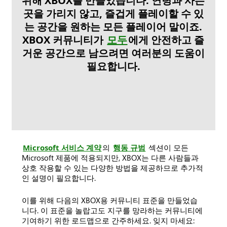
위해 XBOX를 만들었습니다. 연령과 사는
곳을 가리지 않고, 즐겁게 플레이할 수 있
는 공간을 원하는 모든 플레이어 말이죠.
XBOX 커뮤니티가
모두
에게 안전하고 즐
거운 공간으로 남으려면 여러분의 도움이
필요합니다.
Microsoft 서비스 계약
의
행동 규범
섹션이 모든
Microsoft 제품에 적용되지만, XBOX는 다른 사람들과
상호 작용할 수 있는 다양한 방법을 제공하므로 추가적
인 설명이 필요합니다.
이를 위해 다음의 XBOX용 커뮤니티 표준을 만들었습
니다. 이 표준을 놀랍고도 지구를 망라하는 커뮤니티에
기여하기 위한 로드맵으로 간주하세요. 잊지 마세요: