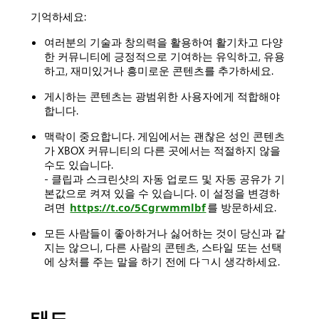
기억하세요:
여러분의 기술과 창의력을 활용하여 활기차고 다양
한 커뮤니티에 긍정적으로 기여하는 유익하고, 유용
하고, 재미있거나 흥미로운 콘텐츠를 추가하세요.
게시하는 콘텐츠는 광범위한 사용자에게 적합해야
합니다.
맥락이 중요합니다. 게임에서는 괜찮은 성인 콘텐츠
가 XBOX 커뮤니티의 다른 곳에서는 적절하지 않을
수도 있습니다.
- 클립과 스크린샷의 자동 업로드 및 자동 공유가 기
본값으로 켜져 있을 수 있습니다. 이 설정을 변경하
려면
https://t.co/5Cgrwmmlbf
를 방문하세요.
모든 사람들이 좋아하거나 싫어하는 것이 당신과 같
지는 않으니, 다른 사람의 콘텐츠, 스타일 또는 선택
에 상처를 주는 말을 하기 전에 다ㄱ시 생각하세요.
태도