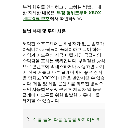
부정 행위를 인식하고 신고하는 방법에 대
한 자세한 내용은
부정 행위로부터 XBOX
네트워크 보호
에서 확인하세요.
불법 복제 및 무단 사용
해적판 소프트웨어는 희생자가 없는 범죄가
아닙니다. 사람들이 플레이하고 싶어 하는
게임과 애드온의 자금이 될 게임 공급자의
수익금을 훔치는 행위입니다. 부적절한 방식
으로 콘텐츠에 액세스하거나 사용하면 사기
에 한몫 거들고 다른 플레이어의 좋은 경험
을 망치고 XBOX의 매력을 반감시킬 수 있습
니다. 게임 및 게임 콘텐츠를 의도된 방식으
로만 사용함으로써 콘텐츠 제작자 및 동료
플레이어 모두를 위한 활발한 커뮤니티를
유지할 수 있습니다.
예를 들어, 다음 행동을 하지 마세요.