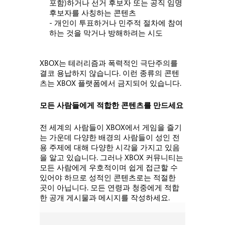
포함)하거나 선거 후보자 또는 공직 임명
후보자를 사칭하는 콘텐츠
- 개인이 투표하거나 민주적 절차에 참여
하는 것을 막거나 방해하려는 시도
XBOX는 테러리즘과 폭력적인 극단주의를
결코 용납하지 않습니다. 이런 종류의 콘텐
츠는 XBOX 플랫폼에서 금지되어 있습니다.
모든 사람들에게 적합한 콘텐츠를 만드세요
전 세계의 사람들이 XBOX에서 게임을 즐기
는 가운데 다양한 배경의 사람들이 성인 전
용 주제에 대해 다양한 시각을 가지고 있음
을 알고 있습니다. 그러나 XBOX 커뮤니티는
모든 사람에게 우호적이며 쉽게 접근할 수
있어야 하므로 성적인 콘텐츠로는 적절한
곳이 아닙니다. 모든 연령과 청중에게 적합
한 공개 게시물과 메시지를 작성하세요.