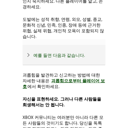
인지 숙지하세요. 다른 플레이어를 알고, 존
경하세요.
도발에는 성적 취향, 연령, 외모, 성별, 종교,
문화적 신념, 민족, 인종, 장애 등에 근거한
위협, 실제 위협, 개인적 모욕이 포함되지 않
습니다.
예를 들면 다음과 같습니다.
괴롭힘을 발견하고 신고하는 방법에 대한
자세한 내용은
괴롭힘으로부터 플레이어 보
호
에서 확인하세요.
자신을 표현하세요. 그러나 다른 사람들을
희생해서는 안 됩니다.
XBOX 커뮤니티는 여러분만 아니라 다른 모
든 사람들의 것이기도 합니다. 당신을 독특