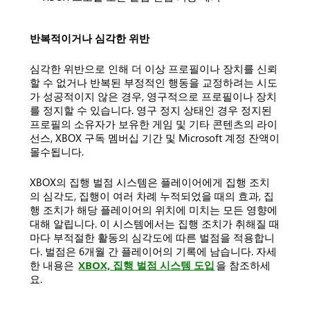
반복적이거나 심각한 위반
심각한 위반으로 인해 더 이상 프로필이나 장치를 신뢰
할 수 없거나 반복된 부정적인 행동을 교정하려는 시도
가 성공적이지 않은 경우, 영구적으로 프로필이나 장치
를 정지할 수 있습니다. 영구 정지 상태인 경우 정지된
프로필의 소유자가 보유한 게임 및 기타 콘텐츠의 라이
선스, XBOX 구독 멤버십 기간 및 Microsoft 계정 잔액이
몰수됩니다.
XBOX의 집행 벌점 시스템은 플레이어에게 집행 조치
의 심각도, 집행이 여러 차례 누적되었을 때의 효과, 집
행 조치가 해당 플레이어의 위치에 미치는 모든 영향에
대해 알립니다. 이 시스템에서는 집행 조치가 취해질 때
마다 부적절한 활동의 심각도에 따른 벌점을 적용합니
다. 벌점은 6개월 간 플레이어의 기록에 남습니다. 자세
한 내용은
XBOX, 집행 벌점 시스템 도입
을 참조하세
요.