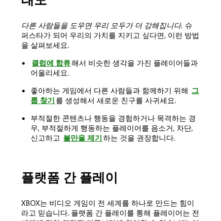
다른 사람들을 도우면 우리 모두가 더 강해집니다.
슈
퍼스타가 되어 우리의 가치를 지키고 싶다면, 이런 방법
을 살펴보세요.
클럽에 합류
해서 비슷한 생각을 가진 플레이어들과
어울리세요.
좋아하는 게임에서 다른 사람들과 함께하기 위해
그
룹 찾기
를 생성해서 새로운 친구를 사귀세요.
부적절한 콘텐츠나 행동을 경험하거나 목격하는 경
우, 부적절하게 행동하는 플레이어를 음소거, 차단,
신고하고
불만을 제기
하는 것을 권장합니다.
플랫폼 간 플레이
XBOX는 비디오 게임이 전 세계를 하나로 만드는 힘이
라고 믿습니다. 플랫폼 간 플레이를 통해 플레이어는 전