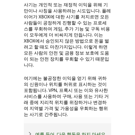
사기는 개인적 또는 재정적 이익을 위해 기
만이나 사칭을 사용하려는 시도입니다. 플레
이어가 XBOX에 대한 사기를 저지르면 모든
사람들이 공정하게 진행할 수 있는 프로세
스를 우회하여 게임, 추가 기능 및 구독 비용
이 모두에게 더 비싸지게 만듭니다. 이는
XBOX에서 승인되지 않은 방법으로 돈을 벌
려고 할 때도 마찬가지입니다. 이렇게 하면
모든 사람의 안전 및 금융 정보 보호에 도움
이 되는 안전 장치를 우회할 수 있기 때문입
니다.
여기에는 불공정한 이익을 얻기 위해 귀하
의 신원이나 위치를 허위로 표시하는 것이
포함됩니다. VPN, 프록시 또는 이와 유사한
서비스를 사용하여 구매, 사용 또는 기타 거
래 중에 지리적 위치를 위장하거나 변경하
여 지역별 가격 및 가용성을 우회하는 행위
는 사기로 간주됩니다.
예를 들어, 다음 행동을 하지 마세요.