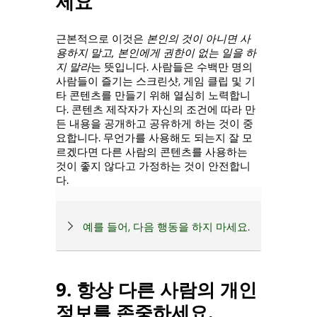
세요
근본적으로 이것은
본인의 것이 아니면 사
용하지 말고, 본인에게 권한이 없는 일을 하
지 말라
는 뜻입니다. 사람들은 수백만 명의
사람들이 즐기는 스크린샷, 게임 클립 및 기
타 콘텐츠를 만들기 위해 열심히 노력합니
다. 콘텐츠 제작자가 자신의 조건에 따라 만
든 내용을 공개하고 공유하게 하는 것이 중
요합니다. 무언가를 사용해도 되는지 잘 모
르겠다면 다른 사람의 콘텐츠를 사용하는
것이 좋지 않다고 가정하는 것이 안전합니
다.
예를 들어, 다음 행동을 하지 마세요.
9. 항상 다른 사람의 개인
정보를 존중하세요.