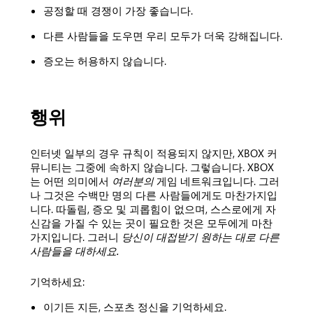
공정할 때 경쟁이 가장 좋습니다.
다른 사람들을 도우면 우리 모두가 더욱 강해집니다.
증오는 허용하지 않습니다.
행위
인터넷 일부의 경우 규칙이 적용되지 않지만, XBOX 커
뮤니티는 그중에 속하지 않습니다. 그렇습니다. XBOX
는 어떤 의미에서
여러분의
게임 네트워크입니다. 그러
나 그것은 수백만 명의 다른 사람들에게도 마찬가지입
니다. 따돌림, 증오 및 괴롭힘이 없으며, 스스로에게 자
신감을 가질 수 있는 곳이 필요한 것은 모두에게 마찬
가지입니다. 그러니
당신이 대접받기 원하는 대로 다른
사람들을 대하세요.
기억하세요:
이기든 지든, 스포츠 정신을 기억하세요.