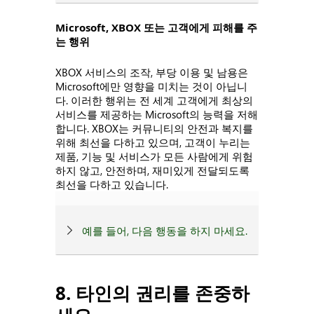
Microsoft, XBOX 또는 고객에게 피해를 주
는 행위
XBOX 서비스의 조작, 부당 이용 및 남용은
Microsoft에만 영향을 미치는 것이 아닙니
다. 이러한 행위는 전 세계 고객에게 최상의
서비스를 제공하는 Microsoft의 능력을 저해
합니다. XBOX는 커뮤니티의 안전과 복지를
위해 최선을 다하고 있으며, 고객이 누리는
제품, 기능 및 서비스가 모든 사람에게 위험
하지 않고, 안전하며, 재미있게 전달되도록
최선을 다하고 있습니다.
예를 들어, 다음 행동을 하지 마세요.
8. 타인의 권리를 존중하