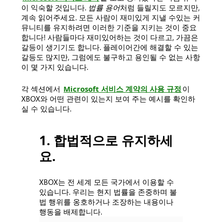
이 익숙할 것입니다.
법률 용어
처럼 들릴지도 모르지만,
계속 읽어주세요. 모든 사람이 재미있게 지낼 수있는 커
뮤니티를 유지하려면 이러한 기준을 지키는 것이 중요
합니다! 사람들마다 재미있어하는 것이 다르고, 가끔은
갈등이 생기기도 합니다. 플레이어간에 해결할 수 있는
갈등도 많지만, 그럼에도 불구하고 용인될 수 없는 사항
이 몇 가지 있습니다.
각 섹션에서
Microsoft 서비스 계약의 사용 규정
이
XBOX와 어떤 관련이 있는지 보여 주는 예시를 확인하
실 수 있습니다.
1. 합법적으로 유지하세
요.
XBOX는 전 세계 모든 국가에서 이용할 수
있습니다. 우리는 현지 법률을 존중하며 불
법 행위를 옹호하거나 조장하는 내용이나
행동을 배제합니다.