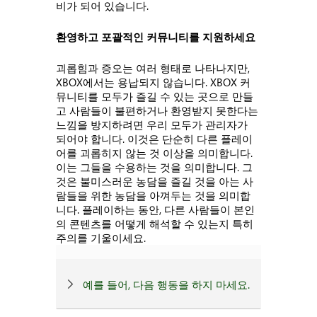
비가 되어 있습니다.
환영하고 포괄적인 커뮤니티를 지원하세요
괴롭힘과 증오는 여러 형태로 나타나지만,
XBOX에서는 용납되지 않습니다. XBOX 커
뮤니티를 모두가 즐길 수 있는 곳으로 만들
고 사람들이 불편하거나 환영받지 못한다는
느낌을 방지하려면 우리 모두가 관리자가
되어야 합니다. 이것은 단순히 다른 플레이
어를 괴롭히지 않는 것 이상을 의미합니다.
이는 그들을 수용하는 것을 의미합니다. 그
것은 불미스러운 농담을 즐길 것을 아는 사
람들을 위한 농담을 아껴두는 것을 의미합
니다. 플레이하는 동안, 다른 사람들이 본인
의 콘텐츠를 어떻게 해석할 수 있는지 특히
주의를 기울이세요.
예를 들어, 다음 행동을 하지 마세요.