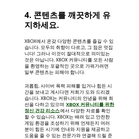
4. 콘텐츠를 깨끗하게 유
지하세요.
XBOX에서 온갖 다양한 콘텐츠를 즐길 수 있
습니다. 모두의 취향이 다르고, 그 점은 멋집
니다! 그러나 이것이 절대적으로 의미있는
것은 아닙니다. XBOX 커뮤니티를 모든 사람
을 환영하는 포괄적인 곳으로 가꿔가려면
일부 콘텐츠는 피해야 합니다.
괴롭힘, 사이버 폭력 피해를 입거나 힘든 시
간을 보내고 계시다면 저희가 도와 드리겠
습니다. XBOX는 커뮤니티의 안녕을 위해 최
선을 다하고 있으며
XBOX 커뮤니티를 위한
정신 건강 리소스
에서 다양한 자료를 확인
할 수 있습니다. XBOX는 배려 있고 안전한
게임 환경을 조성하기 위해 언제든지 여러
분이 힘든 시기에 안내와 지원을 제공하고
도움을 줄 수 있는 전문가와 연결해 드릴 준