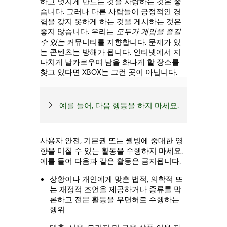
하고 멋지게 만드는 것을 자랑하는 것은 좋
습니다. 그러나 다른 사람들이 긍정적인 경
험을 갖지 못하게 하는 것을 게시하는 것은
좋지 않습니다. 우리는
모두가 게임을 즐길
수 있는
커뮤니티를 지향합니다. 문제가 있
는 콘텐츠는 방해가 됩니다. 인터넷에서 지
나치게 날카로우며 남을 화나게 할 장소를
찾고 있다면 XBOX는 그런 곳이 아닙니다.
예를 들어, 다음 행동을 하지 마세요.
사용자 안전, 기본권 또는 웰빙에 중대한 영
향을 미칠 수 있는 활동을 수행하지 마세요.
예를 들어 다음과 같은 활동은 금지됩니다.
상황이나 개인에게 맞춘 법적, 의학적 또
는 재정적 조언을 제공하거나 종류를 막
론하고 전문 활동을 무면허로 수행하는
행위