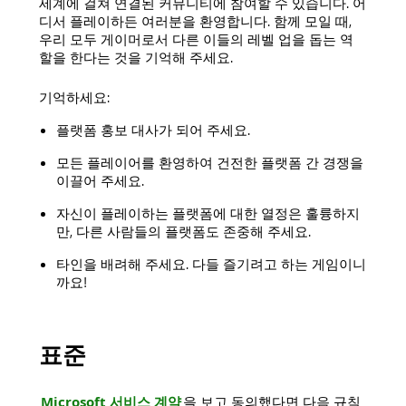
세계에 걸쳐 연결된 커뮤니티에 참여할 수 있습니다. 어
디서 플레이하든 여러분을 환영합니다. 함께 모일 때,
우리 모두 게이머로서 다른 이들의 레벨 업을 돕는 역
할을 한다는 것을 기억해 주세요.
기억하세요:
플랫폼 홍보 대사가 되어 주세요.
모든 플레이어를 환영하여 건전한 플랫폼 간 경쟁을
이끌어 주세요.
자신이 플레이하는 플랫폼에 대한 열정은 훌륭하지
만, 다른 사람들의 플랫폼도 존중해 주세요.
타인을 배려해 주세요. 다들 즐기려고 하는 게임이니
까요!
표준
Microsoft 서비스 계약
을 보고 동의했다면 다음 규칙