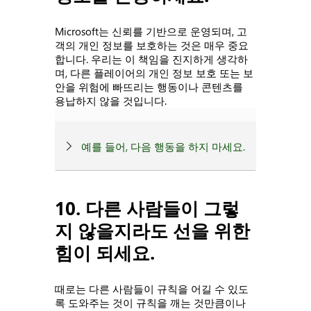
Microsoft는 신뢰를 기반으로 운영되며, 고
객의 개인 정보를 보호하는 것은 매우 중요
합니다. 우리는 이 책임을 진지하게 생각하
며, 다른 플레이어의 개인 정보 보호 또는 보
안을 위험에 빠뜨리는 행동이나 콘텐츠를
용납하지 않을 것입니다.
예를 들어, 다음 행동을 하지 마세요.
10. 다른 사람들이 그렇
지 않을지라도 선을 위한
힘이 되세요.
때로는 다른 사람들이 규칙을 어길 수 있도
록 도와주는 것이 규칙을 깨는 것만큼이나