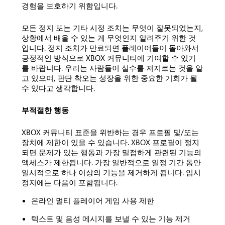
경험을 보호하기 위함입니다.
모든 정지 또는 기타 시정 조치는 무엇이 잘못되었는지,
상황에서 배울 수 있는 게 무엇인지 알려주기 위한 것
입니다. 정지 조치가 만료되면 플레이어들이 돌아와서
긍정적인 방식으로 XBOX 커뮤니티에 기여할 수 있기
를 바랍니다. 우리는 사람들이 실수를 저지르는 것을 알
고 있으며, 판단 착오는 성장을 위한 중요한 기회가 될
수 있다고 생각합니다.
부적절한 행동
XBOX 커뮤니티 표준을 위반하는 경우 프로필 및/또는
장치에 제한이 있을 수 있습니다. XBOX 프로필이 정지
되면 문제가 있는 행동과 가장 밀접하게 관련된 기능의
액세스가 제한됩니다. 가장 일반적으로 일정 기간 동안
일시적으로 하나 이상의 기능을 제거하게 됩니다. 임시
정지에는 다음이 포함됩니다.
온라인 멀티 플레이어 게임 사용 제한
텍스트 및 음성 메시지를 보낼 수 있는 기능 제거