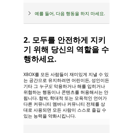
예를 들어, 다음 행동을 하지 마세요.
2. 모두를 안전하게 지키
기 위해 당신의 역할을 수
행하세요.
XBOX를 모든 사람들이 재미있게 지낼 수 있
는 공간으로 유지하려면 어린이든, 성인이든
기타 그
누구도
악용하거나 해를 입히거나
위협하는 행동이나 콘텐츠를 허용해서는 안
됩니다. 협박, 학대적 또는 모욕적인 언어가
다른 커뮤니티 멤버나 커뮤니티 전체를 상
대로 사용되면 모든 사람이 스스로 즐길 수
있는 능력을 약화시킵니다.