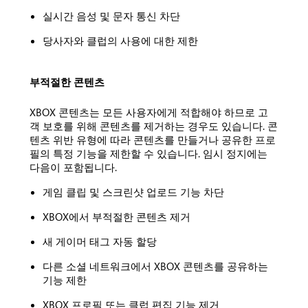
실시간 음성 및 문자 통신 차단
당사자와 클럽의 사용에 대한 제한
부적절한 콘텐츠
XBOX 콘텐츠는 모든 사용자에게 적합해야 하므로 고
객 보호를 위해 콘텐츠를 제거하는 경우도 있습니다. 콘
텐츠 위반 유형에 따라 콘텐츠를 만들거나 공유한 프로
필의 특정 기능을 제한할 수 있습니다. 임시 정지에는
다음이 포함됩니다.
게임 클립 및 스크린샷 업로드 기능 차단
XBOX에서 부적절한 콘텐츠 제거
새 게이머 태그 자동 할당
다른 소셜 네트워크에서 XBOX 콘텐츠를 공유하는
기능 제한
XBOX 프로필 또는 클럽 편집 기능 제거