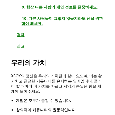
9. 항상 다른 사람의 개인 정보를 존중하세요.
10. 다른 사람들이 그렇지 않을지라도 선을 위한
힘이 되세요.
결과
신고
우리의 가치
XBOX의 정신은 우리의 가치관에 살아 있으며, 이는 활
기차고 친근한 커뮤니티를 유지하는 열쇠입니다. 플레
이 할 때마다 이 가치를 따르고 게임의 통일된 힘을 세
계에 보여주세요.
게임은 모두가 즐길 수 있습니다.
창의력이 커뮤니티의 원동력입니다.