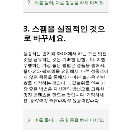
예를 들어, 다음 행동을 하지 마세요.
3. 스팸을 실질적인 것으
로 바꾸세요.
상승하는 인기와 XBOX에서 하는 모든 멋진
것을 공유하는 것은 기뻐할 만합니다. 이를
수행하는 가장 좋은 방법은 경품을 통해서,
좋아요와 팔로워를 요청해서, 다른 정통적이
지 않은 행동을 통해서가 아닌 놀라운 컨텐
츠를 제작하는 것입니다. 팔로워를 얻는 가
장 좋은 방법은 자신만의 방법으로 고유한
멋진 콘텐츠를 만드는 것입니다. 기억하세
요.
창의력이 커뮤니티의 원동력입니다.
예를 들어, 다음 행동을 하지 마세요.