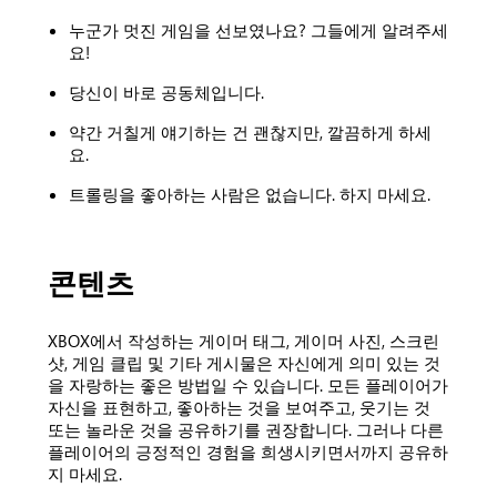
누군가 멋진 게임을 선보였나요? 그들에게 알려주세
요!
당신이 바로 공동체입니다.
약간 거칠게 얘기하는 건 괜찮지만, 깔끔하게 하세
요.
트롤링을 좋아하는 사람은 없습니다. 하지 마세요.
콘텐츠
XBOX에서 작성하는 게이머 태그, 게이머 사진, 스크린
샷, 게임 클립 및 기타 게시물은 자신에게 의미 있는 것
을 자랑하는 좋은 방법일 수 있습니다. 모든 플레이어가
자신을 표현하고, 좋아하는 것을 보여주고, 웃기는 것
또는 놀라운 것을 공유하기를 권장합니다. 그러나 다른
플레이어의 긍정적인 경험을 희생시키면서까지 공유하
지 마세요.