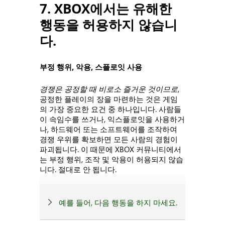
7. XBOX에서는 유해한
행동을 허용하지 않습니
다.
부정 행위, 악용, 스플로잇 사용
경쟁은 공정할 때 비로소 즐거운 것이므로
,
공정한 플레이의 장을 마련하는 것은 게임
의 가장 중요한 요건 중 하나입니다. 사람들
이 속임수를 쓰거나, 익스플로잇을 사용하거
나, 하드웨어 또는 소프트웨어를 조작하여
경쟁 우위를 확보하면 모든 사람의 경험이
파괴됩니다. 이 때문에 XBOX 커뮤니티에서
는 부정 행위, 조작 및 악용이 허용되지 않습
니다. 절대로 안 됩니다.
예를 들어, 다음 행동을 하지 마세요.