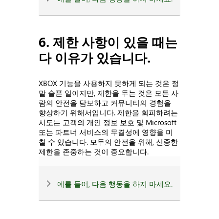
6. 제한 사항이 있을 때는
다 이유가 있습니다.
XBOX 기능을 사용하지 못하게 되는 것은 정
말 슬픈 일이지만, 제한을 두는 것은 모든 사
람의 안전을 담보하고 커뮤니티의 경험을
향상하기 위해서입니다. 제한을 회피하려는
시도는 고객의 개인 정보 보호 및 Microsoft
또는 파트너 서비스의 무결성에 영향을 미
칠 수 있습니다. 모두의 안전을 위해, 신중한
제한을 존중하는 것이 중요합니다.
예를 들어, 다음 행동을 하지 마세요.