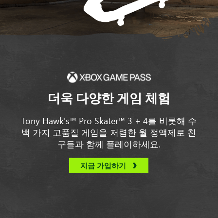
더욱 다양한 게임 체험
Tony Hawk's™ Pro Skater™ 3 + 4를 비롯해 수
백 가지 고품질 게임을 저렴한 월 정액제로 친
구들과 함께 플레이하세요.
지금 가입하기