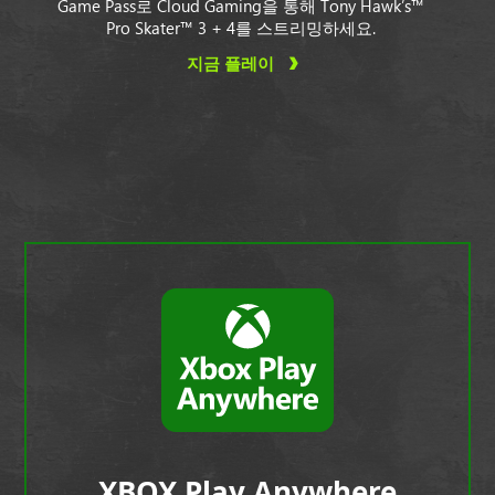
Game Pass로 Cloud Gaming을 통해 Tony Hawk’s™
Pro Skater™ 3 + 4를 스트리밍하세요.
지금 플레이
XBOX Play Anywhere