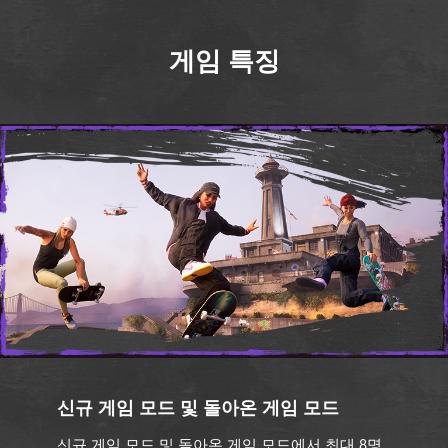
게임 특징
신규 게임 모드 및 돌아온 게임 모드
신규 게임 모드 및 돌아온 게임 모드에서 최대 8명