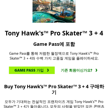
Tony Hawk's™ Pro Skater™ 3 + 4
Game Pass에 포함
Game Pass를 통해 저렴한 월정액으로 Tony Hawk’s™ Pro
Skater™ 3 + 4와 수백 가지 고품질 게임을 플레이하세요.
GAME PASS 가입
기존 회원이신가요?
Buy Tony Hawk’s™ Pro Skater™ 3 + 4 구매하
기
모두가 기대하는 전설적인 프랜차이즈 게임 Tony Hawk's™ Pro
Skater™ 3 + 4가 돌아옵니다. 모두의 사랑을 받았던 모든 콘텐츠