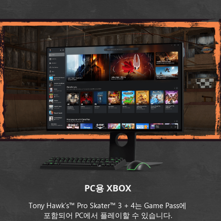
PC용 XBOX
Tony Hawk’s™ Pro Skater™ 3 + 4는 Game Pass에
포함되어 PC에서 플레이할 수 있습니다.