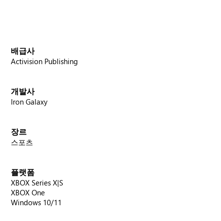
배급사
Activision Publishing
개발사
Iron Galaxy
장르
스포츠
플랫폼
XBOX Series X|S
XBOX One
Windows 10/11