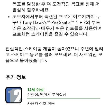
목표를 달성한 후 더 도전적인 목표를 향해 더
열심히 질주하세요.
초보자에서부터 숙련된 프로에 이르기까지 누
구나 Tony Hawk's™ Pro Skater™ 1 + 2의 부드
러운 조작감과 배우기 쉬운 컨트롤을 사용하여
프로처럼 스케이팅을 즐길 수 있습니다.
전설적인 스케이팅 게임이 돌아왔으니 주변에 알리
고 스케이트 동료를 불러 모으세요. 더 새로워진 모
습으로 돌아왔습니다.
추가 정보
12세 이상
선정성,
언어의 부적절성
사용자 상호 작용