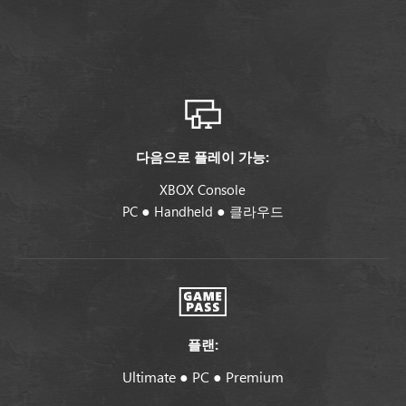
다음으로 플레이 가능:
XBOX Console
●
●
PC
Handheld
클라우드
플랜:
Ultimate ● PC ● Premium