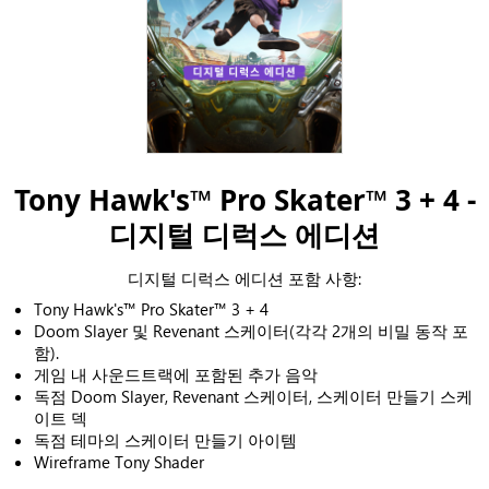
Tony Hawk's™ Pro Skater™ 3 + 4 -
디지털 디럭스 에디션
디지털 디럭스 에디션 포함 사항:
Tony Hawk's™ Pro Skater™ 3 + 4
Doom Slayer 및 Revenant 스케이터(각각 2개의 비밀 동작 포
함).
게임 내 사운드트랙에 포함된 추가 음악
독점 Doom Slayer, Revenant 스케이터, 스케이터 만들기 스케
이트 덱
독점 테마의 스케이터 만들기 아이템
Wireframe Tony Shader