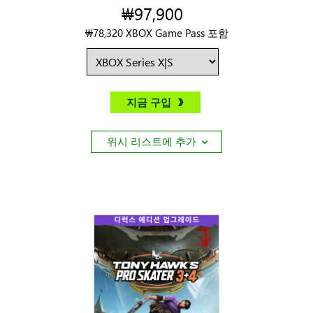
₩97,900
₩78,320 XBOX Game Pass 포함
지금 구입
위시 리스트에 추가