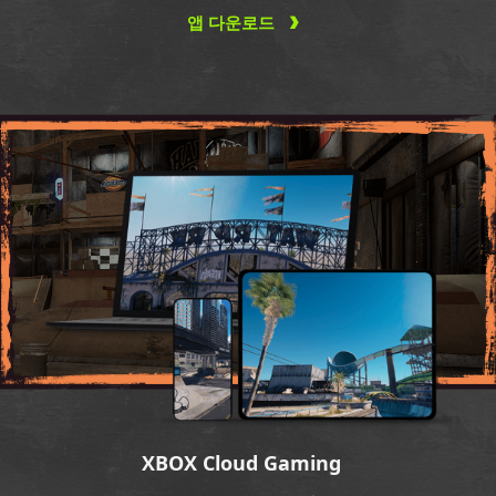
앱 다운로드
XBOX Cloud Gaming