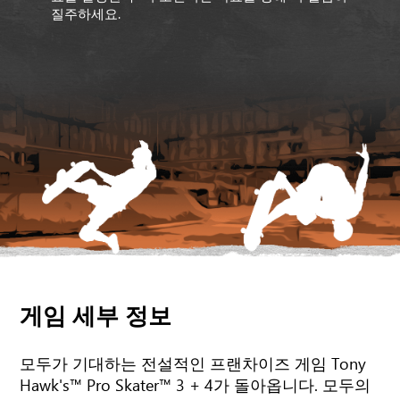
질주하세요.
게임 세부 정보
모두가 기대하는 전설적인 프랜차이즈 게임 Tony
Hawk's™ Pro Skater™ 3 + 4가 돌아옵니다. 모두의