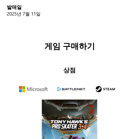
발매일
2025년 7월 11일
게임 구매하기
상점
Microsoft
Battle.net
Steam