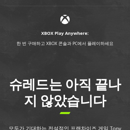
XBOX Play Anywhere:
한 번 구매하고 XBOX 콘솔과 PC에서 플레이하세요
슈레드는 아직 끝나
지 않았습니다

모두가 기대하는 전설적인 프랜차이즈 게임 Tony