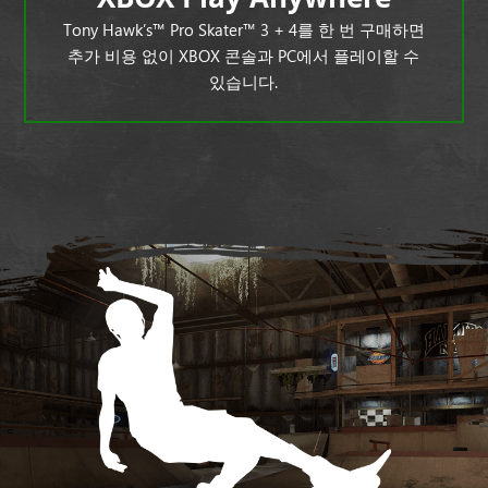
Tony Hawk’s™ Pro Skater™ 3 + 4를 한 번 구매하면
추가 비용 없이 XBOX 콘솔과 PC에서 플레이할 수
있습니다.