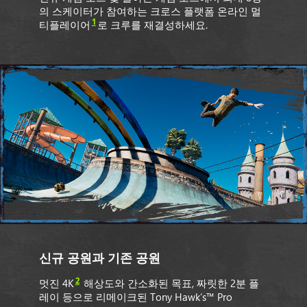
의 스케이터가 참여하는 크로스 플랫폼 온라인 멀
1
티플레이어
로 크루를 재결성하세요.
신규 공원과 기존 공원
2
멋진 4K
해상도와 간소화된 목표, 짜릿한 2분 플
레이 등으로 리메이크된 Tony Hawk’s™ Pro