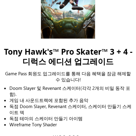
Tony Hawk's™ Pro Skater™ 3 + 4 -
디럭스 에디션 업그레이드
Game Pass 회원도 업그레이드를 통해 다음 혜택을 잠금 해제할
수 있습니다!
Doom Slayer 및 Revenant 스케이터(각각 2개의 비밀 동작 포
함).
게임 내 사운드트랙에 포함된 추가 음악
독점 Doom Slayer, Revenant 스케이터, 스케이터 만들기 스케
이트 덱
독점 테마의 스케이터 만들기 아이템
Wireframe Tony Shader