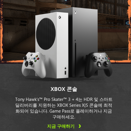
XBOX 콘솔
Tony Hawk’s™ Pro Skater™ 3 + 4는 HDR 및 스마트
딜리버리를 지원하는 XBOX Series X|S 콘솔에 최적
화되어 있습니다. Game Pass로 플레이하거나 지금
구매하세요.
지금 구매하기