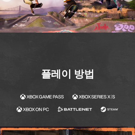
플레이 방법