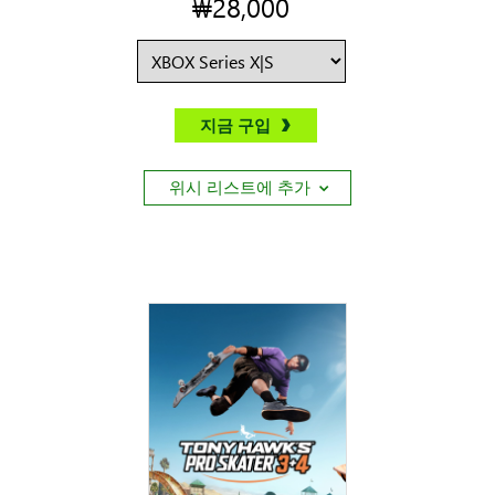
₩28,000
지금 구입
위시 리스트에 추가