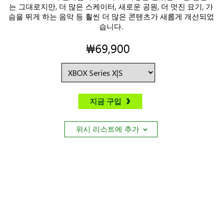
는 그대로지만, 더 많은 스케이터, 새로운 공원, 더 멋진 묘기, 가
슴을 뛰게 하는 음악 등 훨씬 더 많은 콘텐츠가 새롭게 개선되었
습니다.
₩69,900
지금 구입
위시 리스트에 추가