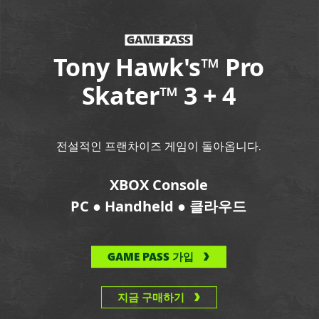
Tony Hawk's™ Pro
Skater™ 3 + 4
전설적인 프랜차이즈 게임이 돌아옵니다.
XBOX Console
●
●
PC
Handheld
클라우드
GAME PASS 가입
지금 구매하기