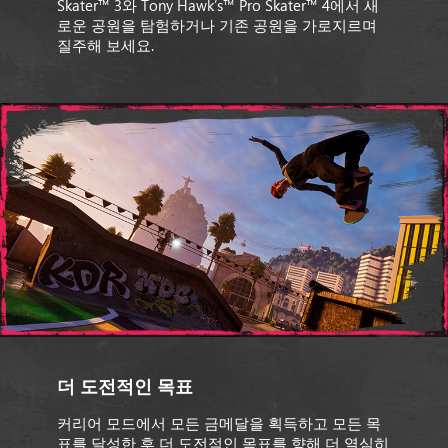
Skater™ 3와 Tony Hawk’s™ Pro Skater™ 4에서 새
로운 공원을 탐험하거나 기존 공원을 가로지르며
질주해 보세요.
더 도전적인 목표
커리어 모드에서 모든 금메달을 획득하고 모든 목
표를 달성한 후 더 도전적인 목표를 향해 더 열심히