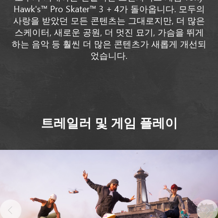
Hawk's™ Pro Skater™ 3 + 4가 돌아옵니다. 모두의
사랑을 받았던 모든 콘텐츠는 그대로지만, 더 많은
스케이터, 새로운 공원, 더 멋진 묘기, 가슴을 뛰게
하는 음악 등 훨씬 더 많은 콘텐츠가 새롭게 개선되
었습니다.
트레일러 및 게임 플레이