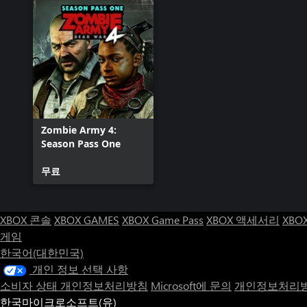
Zombie Army 4:
Season Pass One
무료
XBOX 콘솔
XBOX GAMES
XBOX Game Pass
XBOX 액세서리
XBO
게임
한국어(대한민국)
개인 정보 선택 사항
소비자 상태 개인정보처리방침
Microsoft에 문의
개인정보처리방
한국마이크로소프트(유)