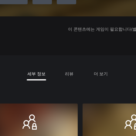
이 콘텐츠에는 게임이 필요합니다(별도
세부 정보
리뷰
더 보기