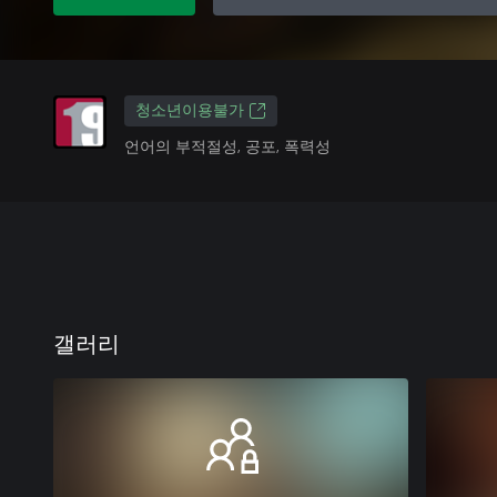
청소년이용불가
언어의 부적절성, 공포, 폭력성
갤러리