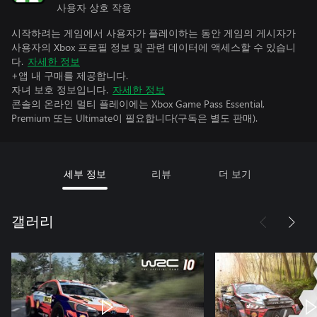
사용자 상호 작용
시작하려는 게임에서 사용자가 플레이하는 동안 게임의 게시자가
사용자의 Xbox 프로필 정보 및 관련 데이터에 액세스할 수 있습니
다.
자세한 정보
+앱 내 구매를 제공합니다.
자녀 보호 정보입니다.
자세한 정보
콘솔의 온라인 멀티 플레이에는 Xbox Game Pass Essential,
Premium 또는 Ultimate이 필요합니다(구독은 별도 판매).
세부 정보
리뷰
더 보기
갤러리