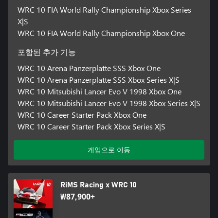
WRC 10 FIA World Rally Championship Xbox Series
X|S
WRC 10 FIA World Rally Championship Xbox One
포함된 추가 기능
WRC 10 Arena Panzerplatte SSS Xbox One
WRC 10 Arena Panzerplatte SSS Xbox Series X|S
WRC 10 Mitsubishi Lancer Evo V 1998 Xbox One
WRC 10 Mitsubishi Lancer Evo V 1998 Xbox Series X|S
WRC 10 Career Starter Pack Xbox One
WRC 10 Career Starter Pack Xbox Series X|S
게임으로 이동
RiMS Racing x WRC 10
₩87,900+