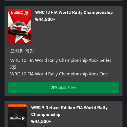
WRC 10 FIA World Rally Championship
₩44,800+
포함된 게임
WRC 10 FIA World Rally Championship Xbox Series
X|S
WRC 10 FIA World Rally Championship Xbox One
게임으로 이동
WRC 9 Deluxe Edition FIA World Rally
Championship
₩44,800+