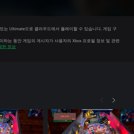
Premium 또는 Ultimate으로 클라우드에서 플레이할 수 있습니다. 게임 구
하는 동안 게임의 게시자가 사용자의 Xbox 프로필 정보 및 관련
세한 정보