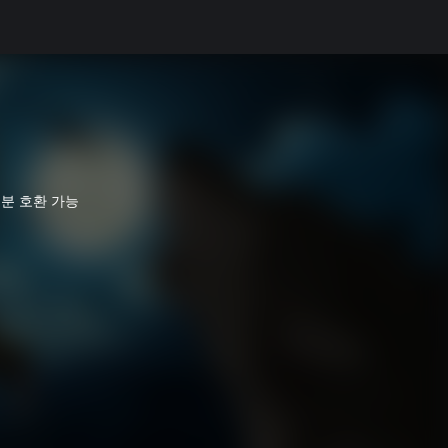
분 호환 가능