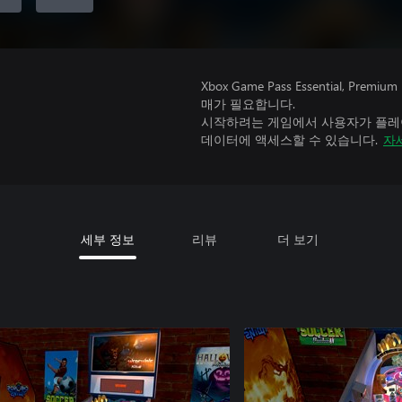
Xbox Game Pass Essential, 
매가 필요합니다.
시작하려는 게임에서 사용자가 플레이
데이터에 액세스할 수 있습니다.
자
세부 정보
리뷰
더 보기