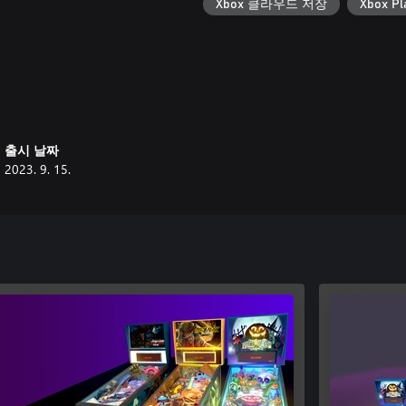
Xbox 클라우드 저장
Xbox Pl
출시 날짜
2023. 9. 15.