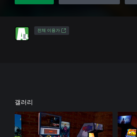
전체 이용가
갤러리