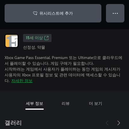
위시리스트에 추가
● ● ●
15세 이상
선정성, 약물
Xbox Game Pass Essential, Premium 또는 Ultimate으로 클라우드에
서 플레이할 수 있습니다. 게임 구매가 필요합니다.
시작하려는 게임에서 사용자가 플레이하는 동안 게임의 게시자가
사용자의 Xbox 프로필 정보 및 관련 데이터에 액세스할 수 있습니
다.
자세한 정보
세부 정보
리뷰
더 보기
갤러리