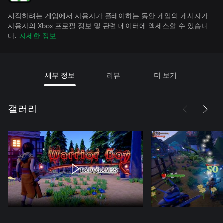
시작하려는 게임에서 사용자가 플레이하는 동안 게임의 게시자가
사용자의 Xbox 프로필 정보 및 관련 데이터에 액세스할 수 있습니
다.
자세한 정보
세부 정보
리뷰
더 보기
갤러리