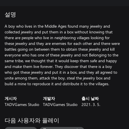
설명
A boy who lives in the Middle Ages found many jewelry and
collected jewelry and put them in a box without knowing that
there are people who live in neighboring villages looking for
these jewelry and they are enemies for each other and there were
battles going on between them to obtain these jewelry and kill
everyone who has one of these jewelry and not Belonging to the
same tribe, we thought that it would keep them safe and happy
and make them live forever. They discover that there is a boy
who got these jewelry and put it in a box, and they all agreed to
unite among them, attack the boy, steal the jewelry box and
build a mine to reproduce it and distribute it to the villages.
게시자
개발자
출시 날짜
TADVGames Studio
TADVGames Studio
2021. 3. 5.
다음 사용자와 플레이