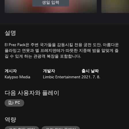
생일 입력
설명
El Prez Pack은 주변 국가들을 감동시킬 전용 궁전 도안, 아름다운
플라밍고 연못과 엘 프레지덴테가 따뜻한 지중해 밤을 알맞게 즐
길 수 있게 하는 관광객 복장을 포함합니다.
게시자
개발자
출시 날짜
Kalypso Media
Limbic Entertainment
2021. 7. 8.
다음 사용자와 플레이
PC
역량