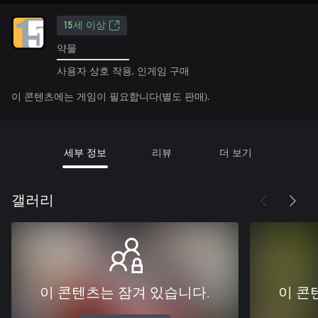
15세 이상
약물
사용자 상호 작용, 인게임 구매
이 콘텐츠에는 게임이 필요합니다(별도 판매).
세부 정보
리뷰
더 보기
갤러리
이 콘텐츠는 잠겨 있습니다.
이 콘