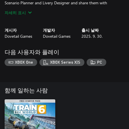
Scenario Planner and Livery Designer and share them with
Creators Club.
자세히 표시
게시자
개발자
출시 날짜
Dovetail Games
Dovetail Games
2025. 9. 30.
다음 사용자와 플레이
XBOX One
XBOX Series X|S
PC
함께 일하는 사람