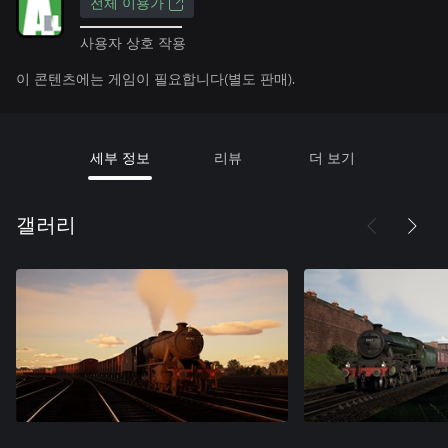
전체 이용가
사용자 상호 작용
이 콘텐츠에는 게임이 필요합니다(별도 판매).
세부 정보
리뷰
더 보기
갤러리