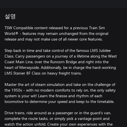
설명
TSW Compatible content released for a previous Train Sim
World® - features may remain unchanged from the original
release and may not make use of all newer core features.
Step back in time and take control of the famous LMS Jubilee
Class. Carry passengers on a journey of a lifetime along the West
Coast Main Line, over the Runcorn Bridge and right into the
heart of Merseyside. Additionally, be in charge the hard-working
LMS Stanier 8F Class on heavy freight trains.
Master the art of steam simulation and take on the challenge of
the 1950s - with no modern comforts to rely on, the only safety
system is your wit! Learn the finesse and rhythm of each
locomotive to determine your speed and keep to the timetable.
Drive trains, ride around as a passenger or in the guard’s van,
complete the route tasks, or simply pick a vantage point and
watch the action unfold. Create your own experiences with the