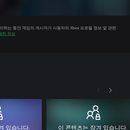
하는 동안 게임의 게시자가 사용자의 Xbox 프로필 정보 및 관련
세한 정보
겨 있습니다.
이 콘텐츠는 잠겨 있습니다.