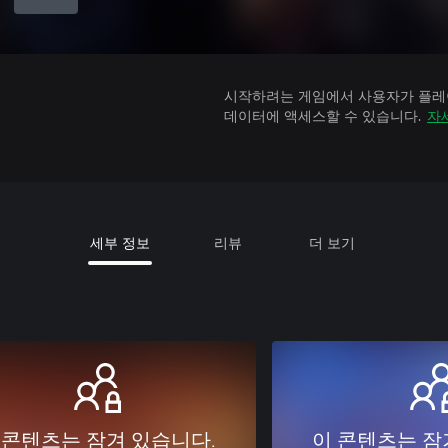
시작하려는 게임에서 사용자가 플레이
데이터에 액세스할 수 있습니다.
자
세부 정보
리뷰
더 보기
 콘텐츠는 잠겨 있습니다.
이 콘텐츠는 잠