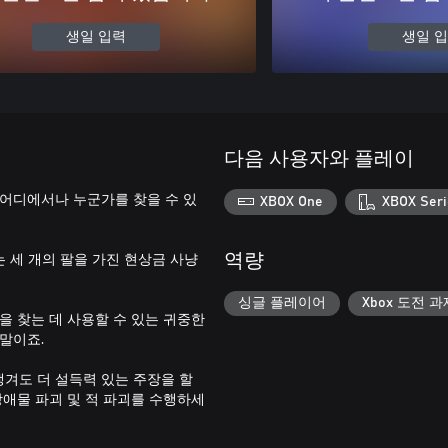
생일 입력
생일 
다음 사용자와 플레이
 어디에서나 누군가를 찾을 수 있
XBOX One
XBOX Seri
 세 개의 팔을 가진 현상금 사냥
역량
싱글 플레이어
Xbox 도전 과
을 찾는 데 사용할 수 있는 귀중한
말이죠.
 생겨도 더 설득력 있는 주장을 할
 장애물 파괴 및 적 파괴를 수행하세