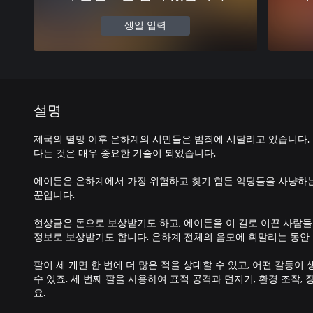
생일 입력
설명
제국의 멸망 이후 은하계의 시민들은 범죄에 시달리고 있습니다.
다는 것은 매우 중요한 기술이 되었습니다.
에이든은 은하계에서 가장 위험하고 찾기 힘든 악당들을 사냥하는
꾼입니다.
현상금은 돈으로 보상받기도 하고, 에이든을 이 길로 이끈 사람들
정보로 보상받기도 합니다. 은하계 전체의 음모에 휘말리는 동안 
팔이 세 개면 한 번에 더 많은 적을 상대할 수 있고, 어떤 갈등이
수 있죠. 세 번째 팔을 사용하여 표적 공격과 던지기, 환경 조작,
요.