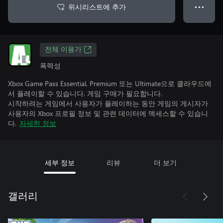
위시리스트에 추가
● ● ●
전체 이용가
폭력성
Xbox Game Pass Essential, Premium 또는 Ultimate으로 클라우드에
서 플레이할 수 있습니다. 게임 구매가 필요합니다.
시작하려는 게임에서 사용자가 플레이하는 동안 게임의 게시자가
사용자의 Xbox 프로필 정보 및 관련 데이터에 액세스할 수 있습니
다.
자세한 정보
세부 정보
리뷰
더 보기
갤러리