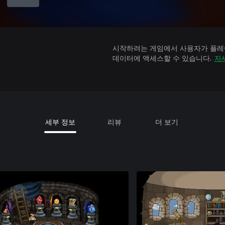
시작하려는 게임에서 사용자가 플레이
데이터에 액세스할 수 있습니다.
자
세부 정보
리뷰
더 보기