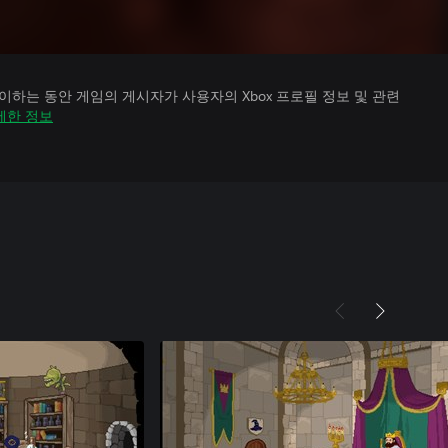
하는 동안 게임의 게시자가 사용자의 Xbox 프로필 정보 및 관련
세한 정보