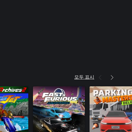
모두 표시