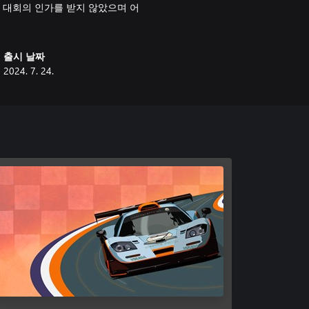
 대회의 인가를 받지 않았으며 어
출시 날짜
2024. 7. 24.