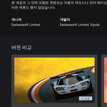
본 게임과 그 안에 포함된 콘텐츠는 자동차 제조사나 모터 레이싱
떠한 제휴도 맺지 않았습니다.
게시자
개발자
Eastasiasoft Limited
Eastasiasoft Limited, Vijuda
버전 비교
이 버전