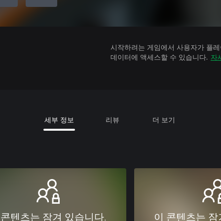
시작하려는 게임에서 사용자가 플레이
데이터에 액세스할 수 있습니다.
자
세부 정보
리뷰
더 보기
 콘텐츠는 잠겨 있습니다.
이 콘텐츠는 잠