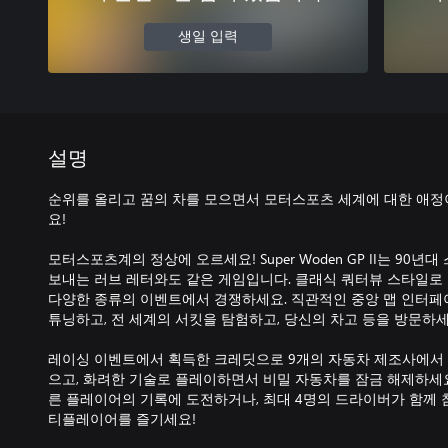
생일 입력
설명
순위를 올리고 꿈의 차를 모으면서 모터스포츠 세계에 대한 애정
요!
모터스포츠계의 정상에 오르세요! Super Woden GP II는 90
보내는 러브 레터와도 같은 게임입니다. 클래식 쿼터뷰 스타일
다양한 종류의 이벤트에서 경쟁하세요. 직관적인 중앙 맵 인터
튜닝하고, 전 세계의 서킷을 탐험하고, 당신의 차고 등을 방문하세
레이싱 이벤트에서 획득한 크레딧으로 9개의 자동차 제조사에서 
으고, 화려한 기술로 플레이하면서 비밀 자동차를 잠금 해제하세요
른 플레이어의 기록에 도전하거나, 최대 4명의 드라이버가 함께 참
티플레이어를 즐기세요!