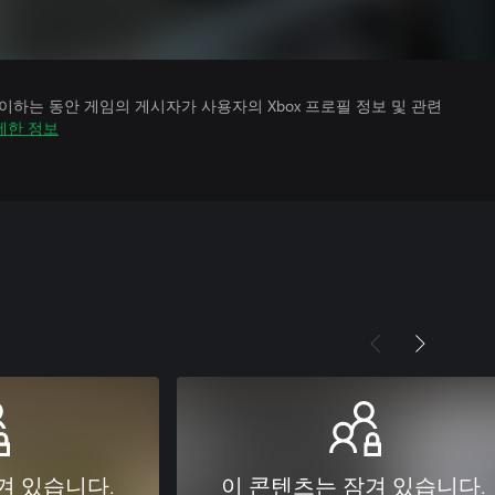
하는 동안 게임의 게시자가 사용자의 Xbox 프로필 정보 및 관련
세한 정보
겨 있습니다.
이 콘텐츠는 잠겨 있습니다.