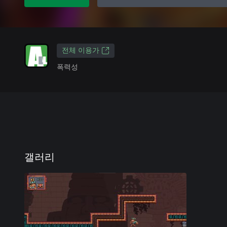
전체 이용가
폭력성
갤러리