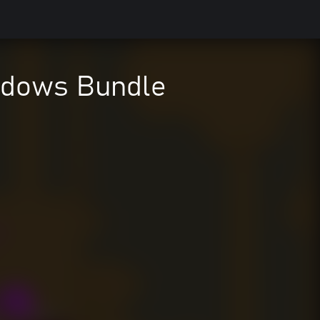
ndows Bundle