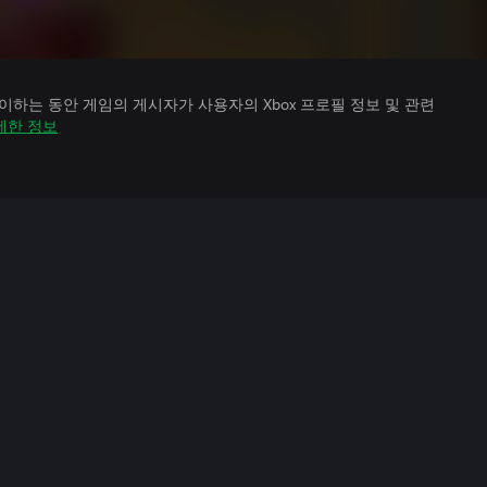
하는 동안 게임의 게시자가 사용자의 Xbox 프로필 정보 및 관련
세한 정보