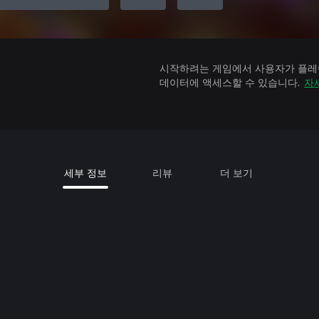
시작하려는 게임에서 사용자가 플레이
데이터에 액세스할 수 있습니다.
자
세부 정보
리뷰
더 보기