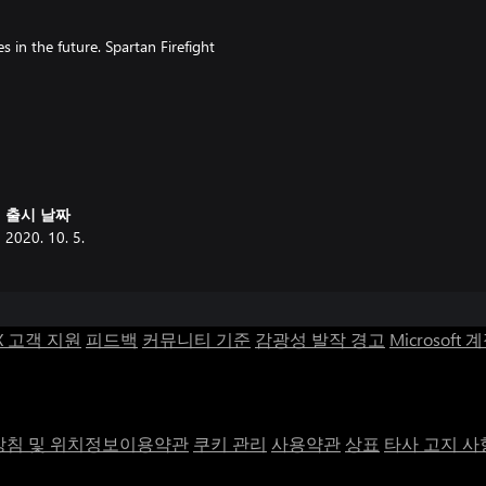
in the future. Spartan Firefight
출시 날짜
2020. 10. 5.
X 고객 지원
피드백
커뮤니티 기준
감광성 발작 경고
Microsoft 
침 및 위치정보이용약관
쿠키 관리
사용약관
상표
타사 고지 사