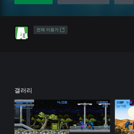
전체 이용가
갤러리