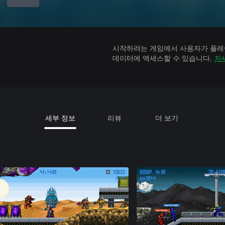
시작하려는 게임에서 사용자가 플레이
데이터에 액세스할 수 있습니다.
자
세부 정보
리뷰
더 보기