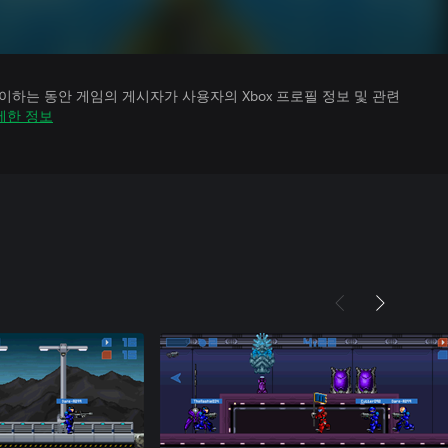
하는 동안 게임의 게시자가 사용자의 Xbox 프로필 정보 및 관련
세한 정보