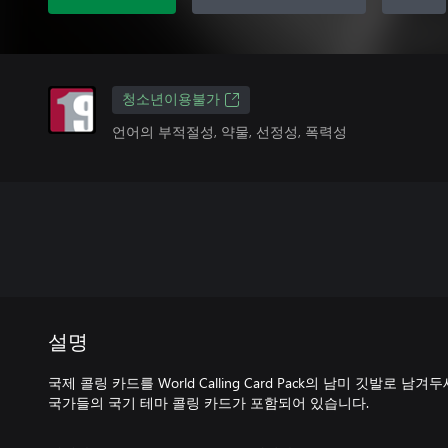
청소년이용불가
언어의 부적절성, 약물, 선정성, 폭력성
설명
국제 콜링 카드를 World Calling Card Pack의 남미 깃발로 
국가들의 국기 테마 콜링 카드가 포함되어 있습니다.