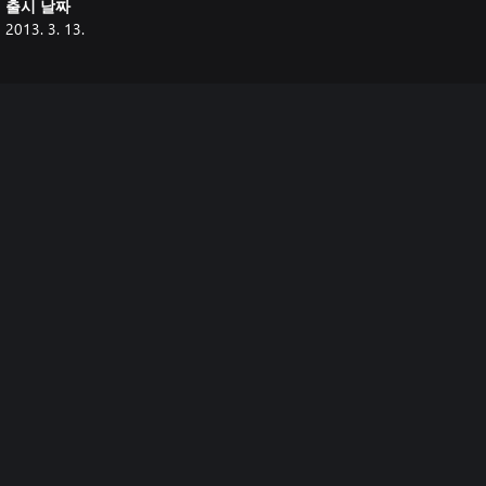
출시 날짜
2013. 3. 13.