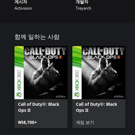
게시자
개발자
Activision
Treyarch
함께 일하는 사람
Call of Duty®: Black
Call of Duty®: Black
Ops II
Ops II
₩58,700+
게임 보기