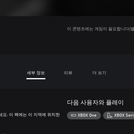
이 콘텐츠에는 게임이 필요합니다(별도
세부 정보
리뷰
더 보기
다음 사용자와 플레이
남겨두세요. 이 팩에는 이 지역에 위치한
XBOX One
XBOX Seri