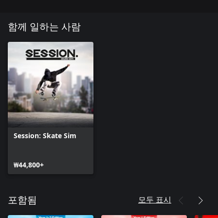
함께 일하는 사람
Session: Skate Sim
₩44,800+
모두 표시
포함됨