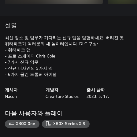
설명
최신 장소 및 임무가 기다리는 신규 맵을 탐험하세요. 버려진 옛
워터파크가 여러분의 새 놀이터입니다. DLC 구성:
- 워터파크 맵
- 프로 스케이터 Chris Cole
- 7가지 신규 임무
- 신규 디자인의 5가지 덱
- 6가지 물건 드롭퍼 아이템
게시자
개발자
출시 날짜
Nacon
Crea-ture Studios
2023. 5. 17.
다음 사용자와 플레이
XBOX One
XBOX Series X|S