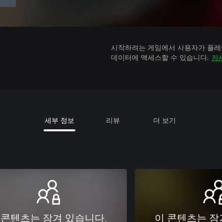
시작하려는 게임에서 사용자가 플레이
데이터에 액세스할 수 있습니다.
자
세부 정보
리뷰
더 보기
 콘텐츠는 잠겨 있습니다.
이 콘텐츠는 잠