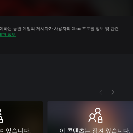
하는 동안 게임의 게시자가 사용자의 Xbox 프로필 정보 및 관련
세한 정보
겨 있습니다.
이 콘텐츠는 잠겨 있습니다.