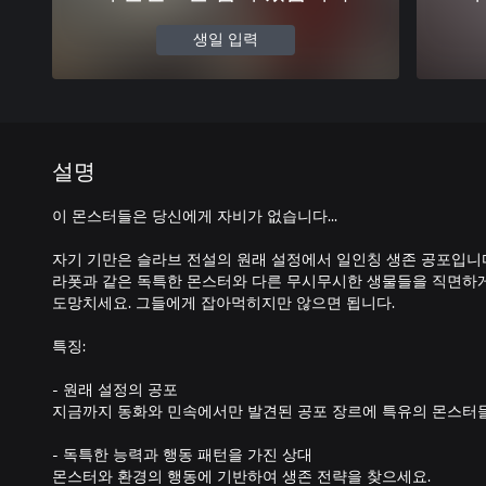
생일 입력
설명
이 몬스터들은 당신에게 자비가 없습니다...
자기 기만은 슬라브 전설의 원래 설정에서 일인칭 생존 공포입니다.
라폿과 같은 독특한 몬스터와 다른 무시무시한 생물들을 직면하게
도망치세요. 그들에게 잡아먹히지만 않으면 됩니다.
특징:
- 원래 설정의 공포
지금까지 동화와 민속에서만 발견된 공포 장르에 특유의 몬스터들
- 독특한 능력과 행동 패턴을 가진 상대
몬스터와 환경의 행동에 기반하여 생존 전략을 찾으세요.