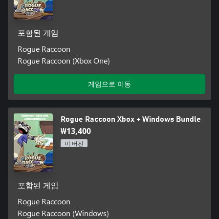
포함된 게임
Rogue Raccoon
Rogue Raccoon (Xbox One)
게임으로 이동
Rogue Raccoon Xbox + Windows Bundle
₩13,400
이 버전
포함된 게임
Rogue Raccoon
Rogue Raccoon (Windows)