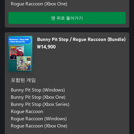
Rogue Raccoon (Xbox One)
맨 위로 돌아가기
Bunny Pit Stop / Rogue Raccoon (Bundle)
₩14,900
포함된 게임
Bunny Pit Stop (Windows)
Bunny Pit Stop (Xbox One)
Bunny Pit Stop (Xbox Series)
Rogue Raccoon
Rogue Raccoon (Windows)
Rogue Raccoon (Xbox One)