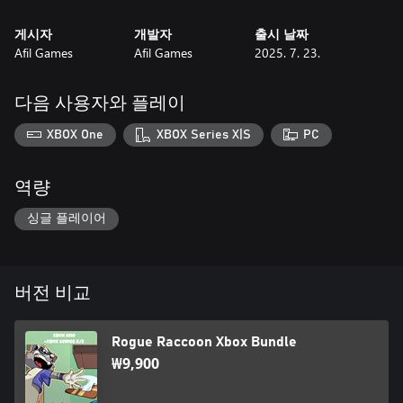
게시자
개발자
출시 날짜
Afil Games
Afil Games
2025. 7. 23.
다음 사용자와 플레이
XBOX One
XBOX Series X|S
PC
역량
싱글 플레이어
버전 비교
Rogue Raccoon Xbox Bundle
₩9,900