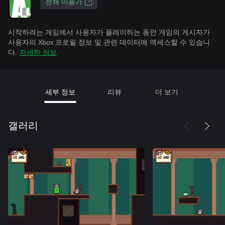
전체 이용가
시작하려는 게임에서 사용자가 플레이하는 동안 게임의 게시자가
사용자의 Xbox 프로필 정보 및 관련 데이터에 액세스할 수 있습니
다.
자세한 정보
세부 정보
리뷰
더 보기
갤러리