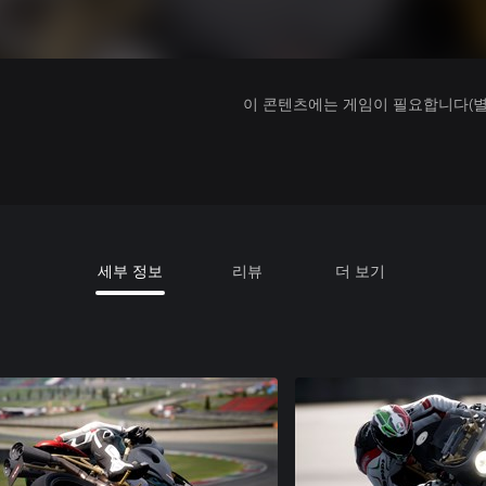
이 콘텐츠에는 게임이 필요합니다(별도
세부 정보
리뷰
더 보기