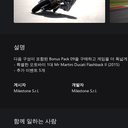
설명
다음 구성이 포함된 Bonus Pack 09을 구매하고 게임을 더 폭넓
- 특별한 오토바이 1대 Mr Martini Ducati Flashback II (2015)
- 추가 이벤트 5개
게시자
개발자
Milestone S.r.l.
Milestone S.r.l.
함께 일하는 사람