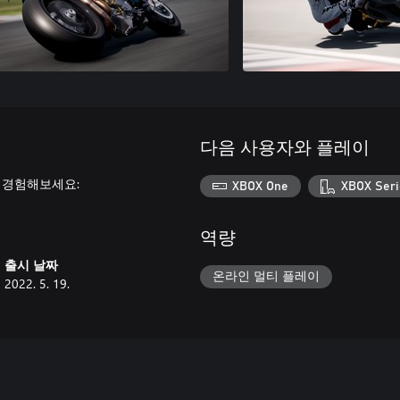
다음 사용자와 플레이
게 경험해보세요:
XBOX One
XBOX Seri
역량
출시 날짜
온라인 멀티 플레이
2022. 5. 19.