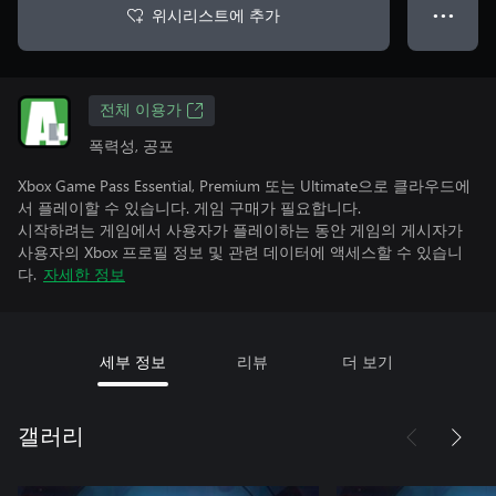
위시리스트에 추가
● ● ●
전체 이용가
폭력성, 공포
Xbox Game Pass Essential, Premium 또는 Ultimate으로 클라우드에
서 플레이할 수 있습니다. 게임 구매가 필요합니다.
시작하려는 게임에서 사용자가 플레이하는 동안 게임의 게시자가
사용자의 Xbox 프로필 정보 및 관련 데이터에 액세스할 수 있습니
다.
자세한 정보
세부 정보
리뷰
더 보기
갤러리