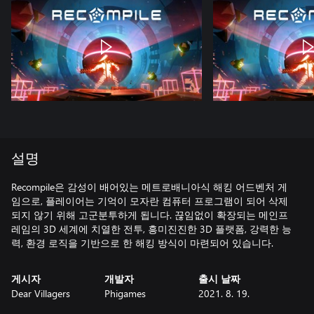
설명
Recompile은 감성이 배어있는 메트로배니아식 해킹 어드벤처 게
임으로, 플레이어는 기억이 모자란 컴퓨터 프로그램이 되어 삭제
되지 않기 위해 고군분투하게 됩니다. 끊임없이 확장되는 메인프
레임의 3D 세계에 치열한 전투, 흥미진진한 3D 플랫폼, 강력한 능
력, 환경 로직을 기반으로 한 해킹 방식이 마련되어 있습니다.
게시자
개발자
출시 날짜
Dear Villagers
Phigames
2021. 8. 19.