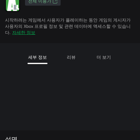
전체 이용가
시작하려는 게임에서 사용자가 플레이하는 동안 게임의 게시자가
사용자의 Xbox 프로필 정보 및 관련 데이터에 액세스할 수 있습니
다.
자세한 정보
세부 정보
리뷰
더 보기
설명