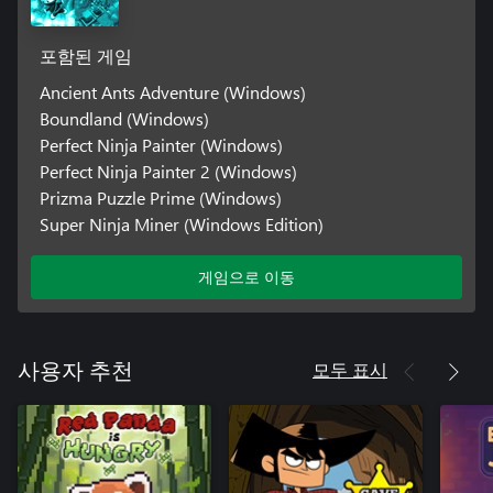
포함된 게임
Ancient Ants Adventure (Windows)
Boundland (Windows)
Perfect Ninja Painter (Windows)
Perfect Ninja Painter 2 (Windows)
Prizma Puzzle Prime (Windows)
Super Ninja Miner (Windows Edition)
게임으로 이동
모두 표시
사용자 추천