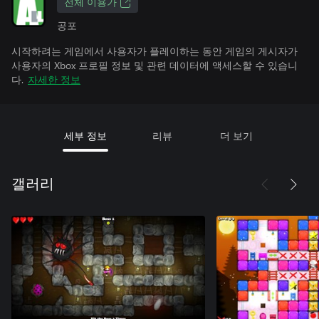
전체 이용가
공포
시작하려는 게임에서 사용자가 플레이하는 동안 게임의 게시자가
사용자의 Xbox 프로필 정보 및 관련 데이터에 액세스할 수 있습니
다.
자세한 정보
세부 정보
리뷰
더 보기
갤러리