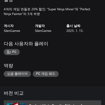
4개의 게임 번들로 20% 할인: "Super Ninja Miner"와 "Perfect
Ninja Painter"의 3개 부분
게시자
개발자
출시 날짜
SilenGames
SilenGames
2025. 1. 15.
다음 사용자와 플레이
PC
역량
싱글 플레이어
PC 게임 패드
버전 비교