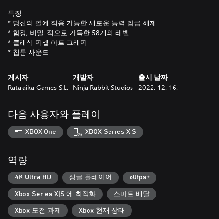
특징
* 당신의 팔에 적용 가능한 새로운 능력 잠금 해제
* 함정, 비밀, 적으로 가득한 58개의 레벨
* 클래식 픽셀 아트 그래픽
* 칩튠 사운드
게시자
개발자
출시 날짜
Ratalaika Games S.L.
Ninja Rabbit Studios
2022. 12. 16.
다음 사용자와 플레이
XBOX One
XBOX Series X|S
역량
4K Ultra HD
싱글 플레이어
60fps+
Xbox Series X|S 에 최적화
스마트 배달
Xbox 도전 과제
Xbox 현재 상태