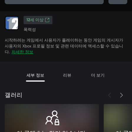
12세 이상
폭력성
시작하려는 게임에서 사용자가 플레이하는 동안 게임의 게시자가
사용자의 Xbox 프로필 정보 및 관련 데이터에 액세스할 수 있습니
다.
자세한 정보
세부 정보
리뷰
더 보기
갤러리