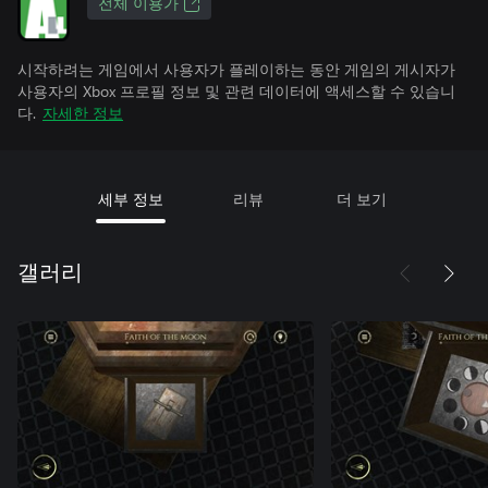
전체 이용가
시작하려는 게임에서 사용자가 플레이하는 동안 게임의 게시자가
사용자의 Xbox 프로필 정보 및 관련 데이터에 액세스할 수 있습니
다.
자세한 정보
세부 정보
리뷰
더 보기
갤러리