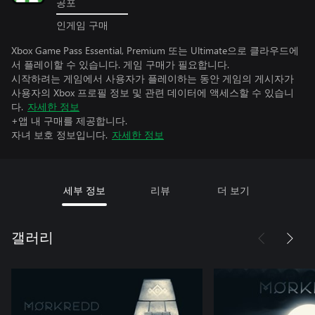
공포
인게임 구매
Xbox Game Pass Essential, Premium 또는 Ultimate으로 클라우드에
서 플레이할 수 있습니다. 게임 구매가 필요합니다.
시작하려는 게임에서 사용자가 플레이하는 동안 게임의 게시자가
사용자의 Xbox 프로필 정보 및 관련 데이터에 액세스할 수 있습니
다.
자세한 정보
+앱 내 구매를 제공합니다.
자녀 보호 정보입니다.
자세한 정보
세부 정보
리뷰
더 보기
갤러리