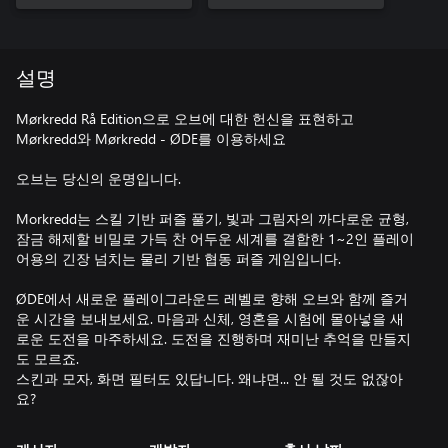
설명
Mørkredd Rå Edition으로 오브에 대한 헌신을 표현하고
Mørkredd와 Mørkredd - ØDE를 이용하세요
오브는 당신의 운명입니다.
Morkredd는 스킬 기반 퍼즐 풀기, 빛과 그림자의 까다로운 균형,
잠금 해제할 비밀로 가득 찬 어두운 세계를 결합한 1~2인 플레이
어용의 긴장 넘치는 물리 기반 협동 퍼즐 게임입니다.
ØDE에서 새로운 플레이그라운드 레벨로 향해 오브와 함께 즐거
운 시간을 보내보세요. 마음과 신체, 영혼을 시험에 몰아넣을 새
로운 도전을 마주하세요. 도전을 진행하며 재미난 추억을 만들지
도 모르죠.
스킨과 모자, 화면 필터도 있답니다. 왜냐면... 안 될 것도 없잖아