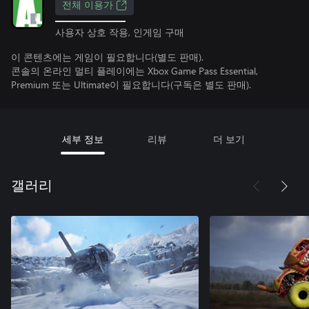
전체 이용가
사용자 상호 작용, 인게임 구매
이 콘텐츠에는 게임이 필요합니다(별도 판매).
콘솔의 온라인 멀티 플레이에는 Xbox Game Pass Essential,
Premium 또는 Ultimate이 필요합니다(구독은 별도 판매).
세부 정보
리뷰
더 보기
갤러리