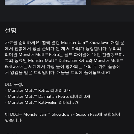
설명
사료를 준비하세요! 활짝 열린 Monster Jam™ Showdown 개집 문
에서 진흙에서 뒹굴 준비가 된 개 세 마리가 등장합니다. 무리의
리더인 Monster Mutt™ Retro는 월드 파이널에 18번 진출했으며,
그의 동료인 Monster Mutt™ Dalmatian Retro와 Monster Mutt™
Rottweiler는 세계에서 가장 높이 평가되는 개의 두 가지 품종에
서 영감을 받은 트럭입니다. 개들을 트랙에 풀어놓으세요!
DLC 구성:
- Monster Mutt™ Retro, 리버리 3개
- Monster Mutt™ Dalmatian Retro, 리버리 3개
- Monster Mutt™ Rottweiler, 리버리 3개
이 DLC는 Monster Jam™ Showdown - Season Pass에 포함되어
있습니다.