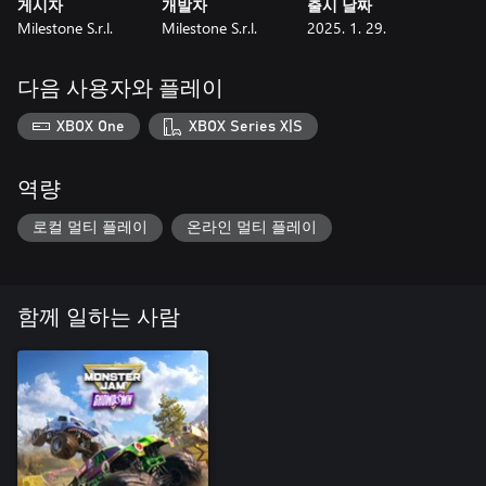
게시자
개발자
출시 날짜
Milestone S.r.l.
Milestone S.r.l.
2025. 1. 29.
다음 사용자와 플레이
XBOX One
XBOX Series X|S
역량
로컬 멀티 플레이
온라인 멀티 플레이
함께 일하는 사람