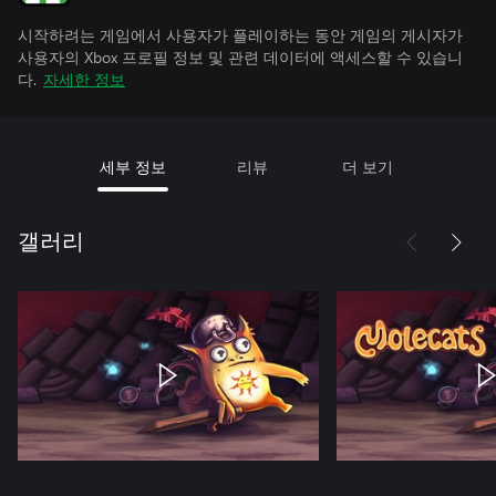
시작하려는 게임에서 사용자가 플레이하는 동안 게임의 게시자가
사용자의 Xbox 프로필 정보 및 관련 데이터에 액세스할 수 있습니
다.
자세한 정보
세부 정보
리뷰
더 보기
갤러리