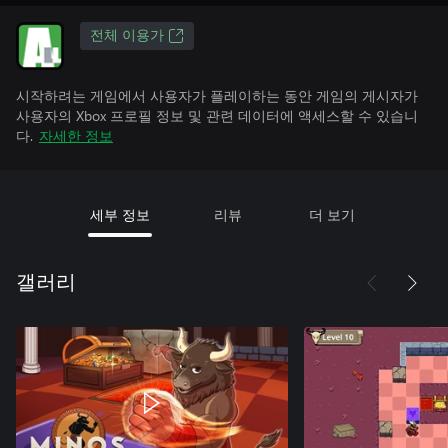
전체 이용가
시작하려는 게임에서 사용자가 플레이하는 동안 게임의 게시자가
사용자의 Xbox 프로필 정보 및 관련 데이터에 액세스할 수 있습니
다.
자세한 정보
세부 정보
리뷰
더 보기
갤러리