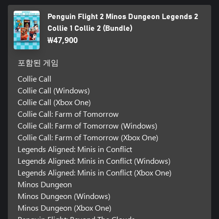
Penguin Flight 2 Minos Dungeon Legends 2
Collie 1 Collie 2 (Bundle)
₩47,900
포함된 게임
Collie Call
Collie Call (Windows)
Collie Call (Xbox One)
Collie Call: Farm of Tomorrow
Collie Call: Farm of Tomorrow (Windows)
Collie Call: Farm of Tomorrow (Xbox One)
Legends Aligned: Minis in Conflict
Legends Aligned: Minis in Conflict (Windows)
Legends Aligned: Minis in Conflict (Xbox One)
Minos Dungeon
Minos Dungeon (Windows)
Minos Dungeon (Xbox One)