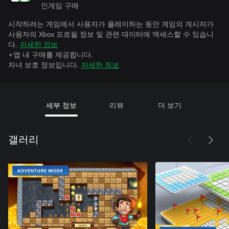
인게임 구매
시작하려는 게임에서 사용자가 플레이하는 동안 게임의 게시자가
사용자의 Xbox 프로필 정보 및 관련 데이터에 액세스할 수 있습니
다.
자세한 정보
+앱 내 구매를 제공합니다.
자녀 보호 정보입니다.
자세한 정보
세부 정보
리뷰
더 보기
갤러리