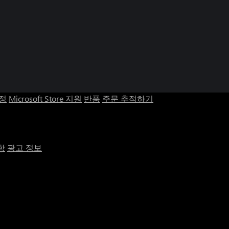
계정
Microsoft Store 지원
반품
주문 추적하기
항
광고 정보