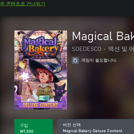
주 콘텐츠로 건너뛰기
Magical Ba
SOEDESCO
•
액션 및 
게임이 필요합니다.
버전 선택
구입
Magical Bakery Deluxe Content
₩7,500