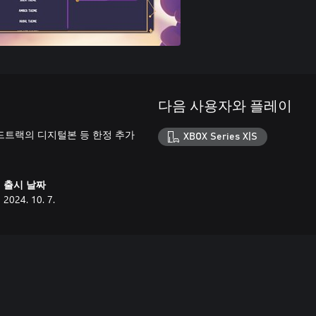
다음 사용자와 플레이
 사운드트랙의 디지털본 등 한정 추가
XBOX Series X|S
출시 날짜
2024. 10. 7.