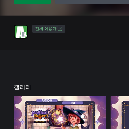
전체 이용가
갤러리