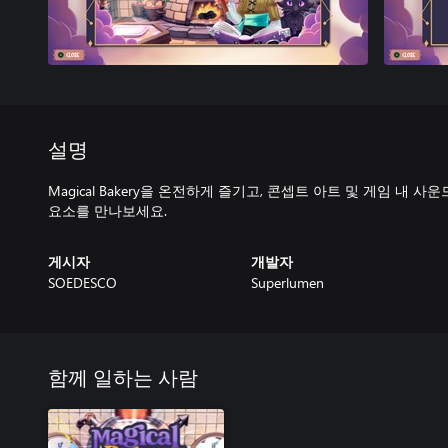
설명
Magical Bakery을 온전하게 즐기고, 콘셉트 아트 및 게임 내
요소를 만나보세요.
게시자
개발자
SOEDESCO
Superlumen
함께 일하는 사람