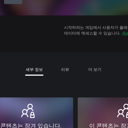
시작하려는 게임에서 사용자가 플레이
데이터에 액세스할 수 있습니다.
자
세부 정보
리뷰
더 보기
 콘텐츠는 잠겨 있습니다.
이 콘텐츠는 잠