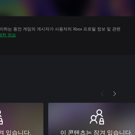
하는 동안 게임의 게시자가 사용자의 Xbox 프로필 정보 및 관련
세한 정보
겨 있습니다.
이 콘텐츠는 잠겨 있습니다.