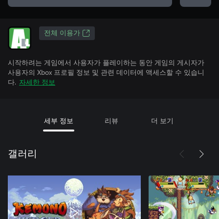
전체 이용가
시작하려는 게임에서 사용자가 플레이하는 동안 게임의 게시자가
사용자의 Xbox 프로필 정보 및 관련 데이터에 액세스할 수 있습니
다.
자세한 정보
세부 정보
리뷰
더 보기
갤러리