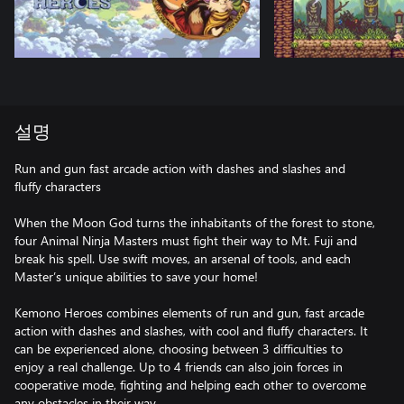
설명
Run and gun fast arcade action with dashes and slashes and
fluffy characters
When the Moon God turns the inhabitants of the forest to stone,
four Animal Ninja Masters must fight their way to Mt. Fuji and
break his spell. Use swift moves, an arsenal of tools, and each
Master’s unique abilities to save your home!
Kemono Heroes combines elements of run and gun, fast arcade
action with dashes and slashes, with cool and fluffy characters. It
can be experienced alone, choosing between 3 difficulties to
enjoy a real challenge. Up to 4 friends can also join forces in
cooperative mode, fighting and helping each other to overcome