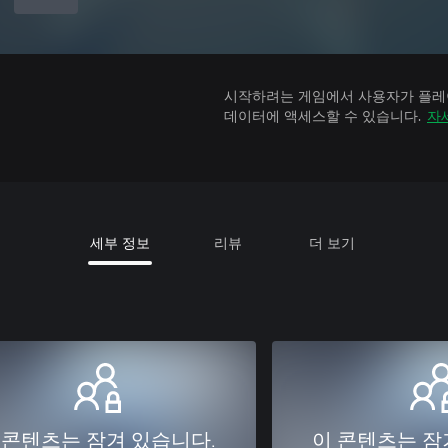
시작하려는 게임에서 사용자가 플레이
데이터에 액세스할 수 있습니다.
자
세부 정보
리뷰
더 보기
 콘텐츠는 잠겨 있습니다.
이 콘텐츠는 잠