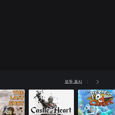
모두 표시