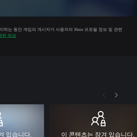
하는 동안 게임의 게시자가 사용자의 Xbox 프로필 정보 및 관련
세한 정보
겨 있습니다.
이 콘텐츠는 잠겨 있습니다.